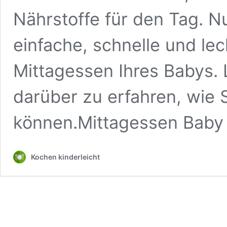
Nährstoffe für den Tag. N
einfache, schnelle und lec
Mittagessen Ihres Babys. 
darüber zu erfahren, wie 
können.Mittagessen Baby
Kochen kinderleicht