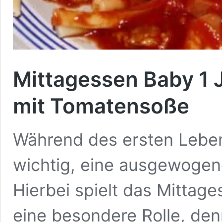
Mittagessen Baby 1 
mit Tomatensoße
Während des ersten Leben
wichtig, eine ausgewogen
Hierbei spielt das Mittages
eine besondere Rolle, den