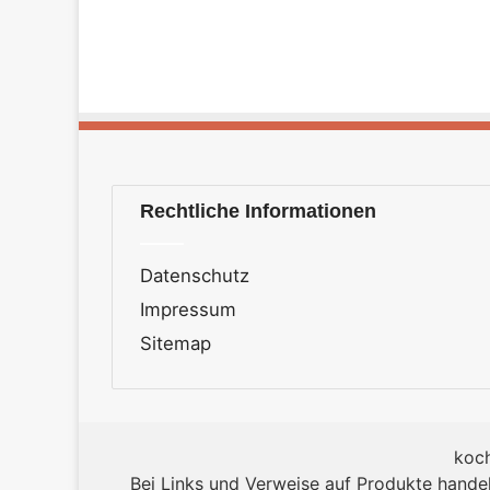
Rechtliche Informationen
Datenschutz
Impressum
Sitemap
koch
Bei Links und Verweise auf Produkte hande