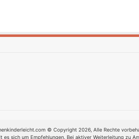
enkinderleicht.com © Copyright 2026, Alle Rechte vorbeh
lt es sich um Empfehlungen. Bei aktiver Weiterleitung zu A