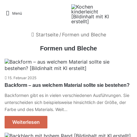
Menü
Startseite
/
Formen und Bleche
Formen und Bleche
15. Februar 2025
Backform – aus welchem Material sollte sie bestehen?
Backformen gibt es in vielen verschiedenen Ausführungen. Sie
unterscheiden sich beispielsweise hinsichtlich der Größe, der
Farbe und des Materials. Weit…
Weiterlesen