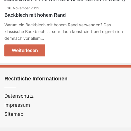
16. November 2022
Backblech mit hohem Rand
Warum ein Backblech mit hohem Rand verwenden? Das
klassische Backblech ist sehr flach konstruiert und eignet sich
demnach vor allem…
Weiterlesen
Rechtliche Informationen
Datenschutz
Impressum
Sitemap