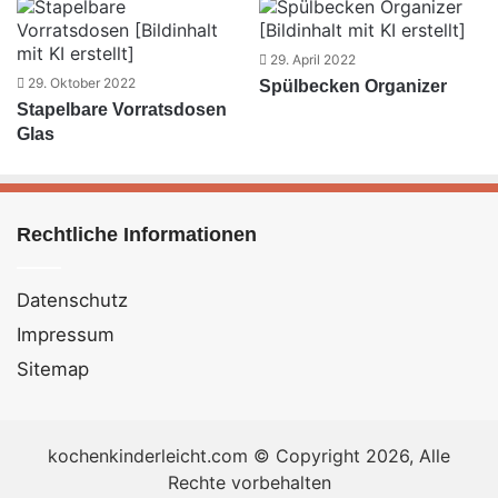
29. April 2022
29. Oktober 2022
Spülbecken Organizer
Stapelbare Vorratsdosen
Glas
Rechtliche Informationen
Datenschutz
Impressum
Sitemap
kochenkinderleicht.com © Copyright 2026, Alle
Rechte vorbehalten