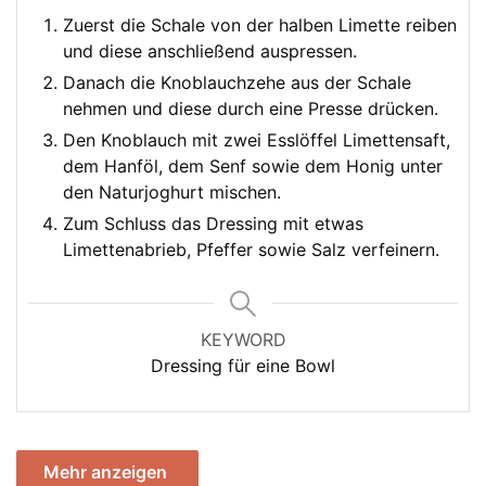
Zuerst die Schale von der halben Limette reiben
und diese anschließend auspressen.
Danach die Knoblauchzehe aus der Schale
nehmen und diese durch eine Presse drücken.
Den Knoblauch mit zwei Esslöffel Limettensaft,
dem Hanföl, dem Senf sowie dem Honig unter
den Naturjoghurt mischen.
Zum Schluss das Dressing mit etwas
Limettenabrieb, Pfeffer sowie Salz verfeinern.
KEYWORD
Dressing für eine Bowl
Mehr anzeigen