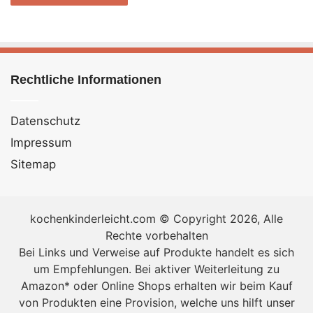
Rechtliche Informationen
Datenschutz
Impressum
Sitemap
kochenkinderleicht.com © Copyright 2026, Alle
Rechte vorbehalten
Bei Links und Verweise auf Produkte handelt es sich
um Empfehlungen. Bei aktiver Weiterleitung zu
Amazon* oder Online Shops erhalten wir beim Kauf
von Produkten eine Provision, welche uns hilft unser