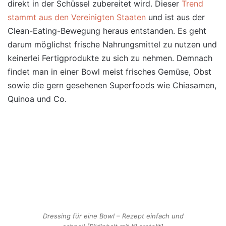
direkt in der Schüssel zubereitet wird. Dieser
Trend
stammt aus den Vereinigten Staaten
und ist aus der
Clean-Eating-Bewegung heraus entstanden. Es geht
darum möglichst frische Nahrungsmittel zu nutzen und
keinerlei Fertigprodukte zu sich zu nehmen. Demnach
findet man in einer Bowl meist frisches Gemüse, Obst
sowie die gern gesehenen Superfoods wie Chiasamen,
Quinoa und Co.
Dressing für eine Bowl – Rezept einfach und