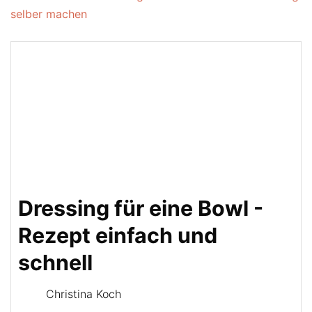
selber machen
Dressing für eine Bowl -
Rezept einfach und
schnell
Christina Koch