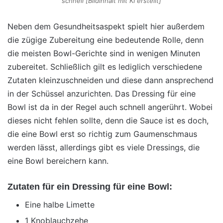
schnell [Bildinhalt mit KI erstellt]
Neben dem Gesundheitsaspekt spielt hier außerdem
die zügige Zubereitung eine bedeutende Rolle, denn
die meisten Bowl-Gerichte sind in wenigen Minuten
zubereitet. Schließlich gilt es lediglich verschiedene
Zutaten kleinzuschneiden und diese dann ansprechend
in der Schüssel anzurichten. Das Dressing für eine
Bowl ist da in der Regel auch schnell angerührt. Wobei
dieses nicht fehlen sollte, denn die Sauce ist es doch,
die eine Bowl erst so richtig zum Gaumenschmaus
werden lässt, allerdings gibt es viele Dressings, die
eine Bowl bereichern kann.
Zutaten für ein Dressing für eine Bowl:
Eine halbe Limette
1 Knoblauchzehe