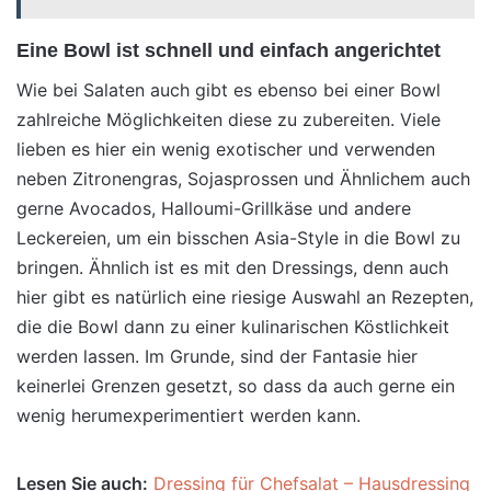
Eine Bowl ist schnell und einfach angerichtet
Wie bei Salaten auch gibt es ebenso bei einer Bowl
zahlreiche Möglichkeiten diese zu zubereiten. Viele
lieben es hier ein wenig exotischer und verwenden
neben Zitronengras, Sojasprossen und Ähnlichem auch
gerne Avocados, Halloumi-Grillkäse
und andere
Leckereien, um ein bisschen Asia-Style in die Bowl zu
bringen. Ähnlich ist es mit den Dressings, denn auch
hier gibt es natürlich eine riesige Auswahl an Rezepten,
die die Bowl dann zu einer kulinarischen Köstlichkeit
werden lassen. Im Grunde, sind der Fantasie hier
keinerlei Grenzen gesetzt, so dass da auch gerne ein
wenig herumexperimentiert werden kann.
Lesen Sie auch:
Dressing für Chefsalat – Hausdressing