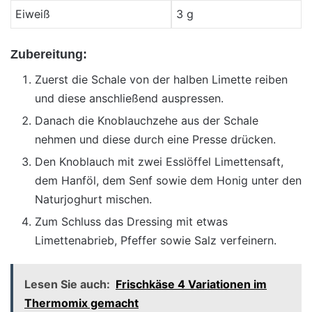
Eiweiß
3 g
Zubereitung:
Zuerst die Schale von der halben Limette reiben
und diese anschließend auspressen.
Danach die Knoblauchzehe aus der Schale
nehmen und diese durch eine Presse drücken.
Den Knoblauch mit zwei Esslöffel Limettensaft,
dem Hanföl, dem Senf sowie dem Honig unter den
Naturjoghurt mischen.
Zum Schluss das Dressing mit etwas
Limettenabrieb, Pfeffer sowie Salz verfeinern.
Lesen Sie auch:
Frischkäse 4 Variationen im
Thermomix gemacht