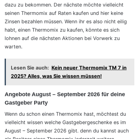
dazu zu bekommen. Der nächste möchte vielleicht
seinen Thermomix auf Raten kaufen und hier keine
Zinsen bezahlen müssen. Wenn ihr es also nicht eilig
habt, einen Thermomix zu kaufen, könnte es sich
lohnen auf die nächsten Aktionen bei Vorwerk zu
warten.
Lesen Sie auch:
Kein neuer Thermomix TM 7 in
2025? Alles, was Sie wissen müssen!
Angebote August – September 2026 für deine
Gastgeber Party
Wenn du schon einen Thermomix hast, möchtest du
vielleicht wissen welche Gastgebergeschenke es im
August – September 2026 gibt. denn du kannst auch