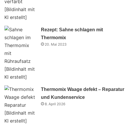
Rezept: Sahne schlagen mit
Thermomix
20. Mai 2023
Thermomix Waage defekt – Reparatur
und Kundenservice
8. April 2026