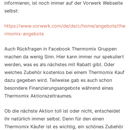
informieren, ist noch immer auf der Vorwerk Webseite
selbst:
https://www.vorwerk.com/de/de/c/home/angebote/the
rmomix-angebote
Auch Rückfragen in Facebook Thermomix Gruppen
machen da wenig Sinn. Hier kann immer nur spekuliert
werden, was es als nächstes mit Rabatt gibt. Oder
welches Zubehör kostenlos bei einem Thermomix Kauf
dazu gegeben wird. Teilweise gab es auch schon
besondere Finanzierungsangebote während eines
Thermomix Aktionszeitraumes.
Ob die nächste Aktion toll ist oder nicht, entscheidet
ihr natürlich immer selbst. Denn für den einen
Thermomix Käufer ist es wichtig, ein schönes Zubehör