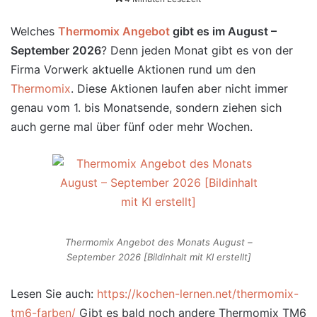
Welches
Thermomix Angebot
gibt es im August –
September 2026
? Denn jeden Monat gibt es von der
Firma Vorwerk aktuelle Aktionen rund um den
Thermomix
. Diese Aktionen laufen aber nicht immer
genau vom 1. bis Monatsende, sondern ziehen sich
auch gerne mal über fünf oder mehr Wochen.
Thermomix Angebot des Monats August –
September 2026 [Bildinhalt mit KI erstellt]
Lesen Sie auch:
https://kochen-lernen.net/thermomix-
tm6-farben/
Gibt es bald noch andere Thermomix TM6