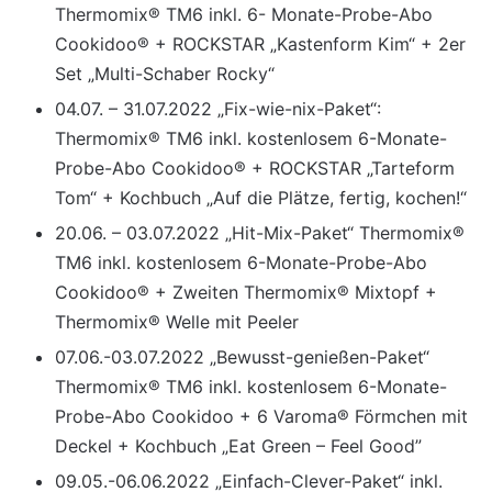
Thermomix® TM6 inkl. 6- Monate-Probe-Abo
Cookidoo® + ROCKSTAR „Kastenform Kim“ + 2er
Set „Multi-Schaber Rocky“
04.07. – 31.07.2022 „Fix-wie-nix-Paket“:
Thermomix® TM6 inkl. kostenlosem 6-Monate-
Probe-Abo Cookidoo® + ROCKSTAR „Tarteform
Tom“ + Kochbuch „Auf die Plätze, fertig, kochen!“
20.06. – 03.07.2022 „Hit-Mix-Paket“ Thermomix®
TM6 inkl. kostenlosem 6-Monate-Probe-Abo
Cookidoo® + Zweiten Thermomix® Mixtopf +
Thermomix® Welle mit Peeler
07.06.-03.07.2022 „Bewusst-genießen-Paket“
Thermomix® TM6 inkl. kostenlosem 6-Monate-
Probe-Abo Cookidoo + 6 Varoma® Förmchen mit
Deckel + Kochbuch „Eat Green – Feel Good”
09.05.-06.06.2022 „Einfach-Clever-Paket“ inkl.