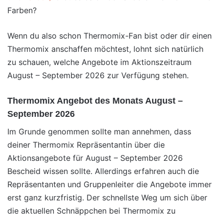
Farben?
Wenn du also schon Thermomix-Fan bist oder dir einen
Thermomix anschaffen möchtest, lohnt sich natürlich
zu schauen, welche Angebote im Aktionszeitraum
August – September 2026 zur Verfügung stehen.
Thermomix Angebot des Monats August –
September 2026
Im Grunde genommen sollte man annehmen, dass
deiner Thermomix Repräsentantin über die
Aktionsangebote für August – September 2026
Bescheid wissen sollte. Allerdings erfahren auch die
Repräsentanten und Gruppenleiter die Angebote immer
erst ganz kurzfristig. Der schnellste Weg um sich über
die aktuellen Schnäppchen bei Thermomix zu