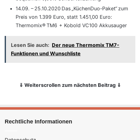
14.09. – 25.10.2020 Das „KüchenDuo-Paket“ zum
Preis von 1.399 Euro, statt 1.451,00 Euro:
Thermomix® TM6 + Kobold VC100 Akkusauger
Lesen Sie auch:
Der neue Thermomix TM7-
Funktionen und Wunschliste
⇓ Weiterscrollen zum nächsten Beitrag ⇓
Rechtliche Informationen