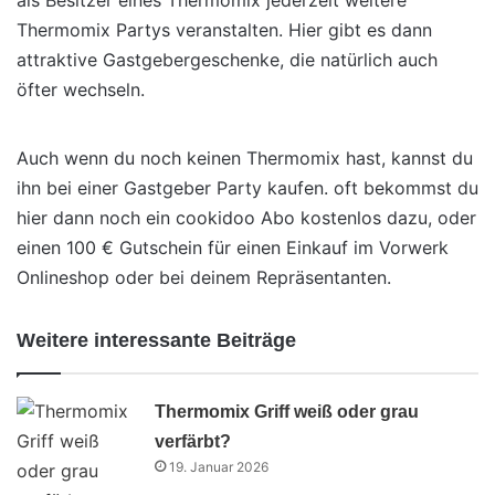
als Besitzer eines Thermomix jederzeit weitere
Thermomix Partys veranstalten. Hier gibt es dann
attraktive Gastgebergeschenke,
die natürlich auch
öfter wechseln.
Auch wenn du noch keinen Thermomix hast, kannst du
ihn bei einer Gastgeber Party kaufen. oft bekommst du
hier dann noch ein cookidoo Abo kostenlos dazu, oder
einen 100 € Gutschein für einen Einkauf im Vorwerk
Onlineshop oder bei deinem Repräsentanten.
Weitere interessante Beiträge
Thermomix Griff weiß oder grau
verfärbt?
19. Januar 2026