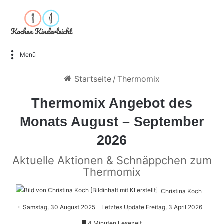
Menü
Startseite
/
Thermomix
Thermomix Angebot des
Monats August – September
2026
Aktuelle Aktionen & Schnäppchen zum
Thermomix
Christina Koch
Samstag, 30 August 2025
Letztes Update Freitag, 3 April 2026
4 Minuten Lesezeit