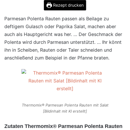
Rezept drucken
Parmesan Polenta Rauten passen als Beilage zu
deftigem Gulasch oder Paprika Salat, machen aber
auch als Hauptgericht was her. … Der Geschmack der
Polenta wird durch Parmesan unterstützt. … Ihr könnt
ihn in Scheiben, Rauten oder Taler schneiden und
anschließend zum Beispiel in der Pfanne braten.
Thermomix® Parmesan Polenta Rauten mit Salat
[Bildinhalt mit KI erstellt]
Zutaten Thermomix® Parmesan Polenta Rauten