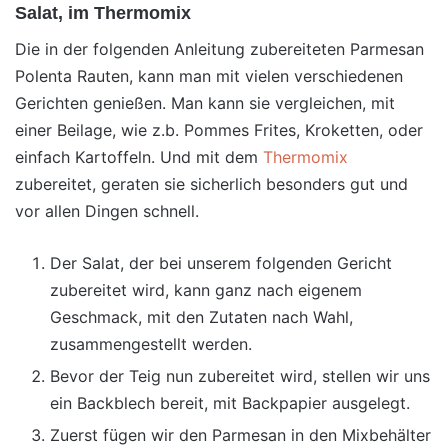
Salat, im Thermomix
Die in der folgenden Anleitung zubereiteten Parmesan
Polenta Rauten, kann man mit vielen verschiedenen
Gerichten genießen. Man kann sie vergleichen, mit
einer Beilage, wie z.b. Pommes Frites, Kroketten, oder
einfach Kartoffeln. Und mit dem
Thermomix
zubereitet, geraten sie sicherlich besonders gut und
vor allen Dingen schnell.
Der Salat, der bei unserem folgenden Gericht
zubereitet wird, kann ganz nach eigenem
Geschmack, mit den Zutaten nach Wahl,
zusammengestellt werden.
Bevor der Teig nun zubereitet wird, stellen wir uns
ein Backblech bereit, mit Backpapier ausgelegt.
Zuerst fügen wir den Parmesan in den Mixbehälter