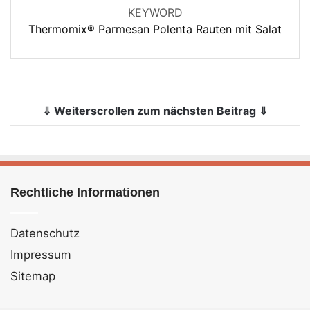
KEYWORD
Thermomix® Parmesan Polenta Rauten mit Salat
⇓ Weiterscrollen zum nächsten Beitrag ⇓
Rechtliche Informationen
Datenschutz
Impressum
Sitemap