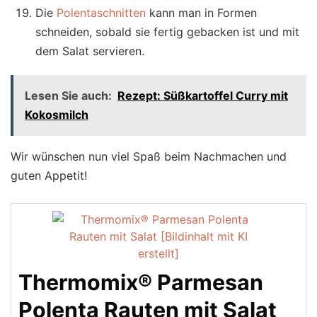
Die
Polentaschnitten
kann man in Formen
schneiden, sobald sie fertig gebacken ist und mit
dem Salat servieren.
Lesen Sie auch:
Rezept: Süßkartoffel Curry mit
Kokosmilch
Wir wünschen nun viel Spaß beim Nachmachen und
guten Appetit!
Thermomix® Parmesan
Polenta Rauten mit Salat