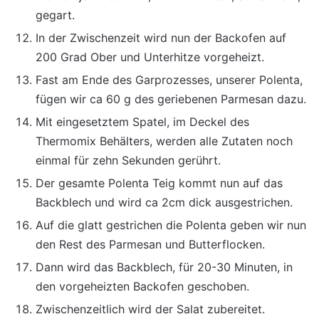
gegart.
In der Zwischenzeit wird nun der Backofen auf
200 Grad Ober und Unterhitze vorgeheizt.
Fast am Ende des Garprozesses, unserer Polenta,
fügen wir ca 60 g des geriebenen Parmesan dazu.
Mit eingesetztem Spatel, im Deckel des
Thermomix Behälters, werden alle Zutaten noch
einmal für zehn Sekunden gerührt.
Der gesamte Polenta Teig kommt nun auf das
Backblech und wird ca 2cm dick ausgestrichen.
Auf die glatt gestrichen die Polenta geben wir nun
den Rest des Parmesan und Butterflocken.
Dann wird das Backblech, für 20-30 Minuten, in
den vorgeheizten Backofen geschoben.
Zwischenzeitlich wird der Salat zubereitet.