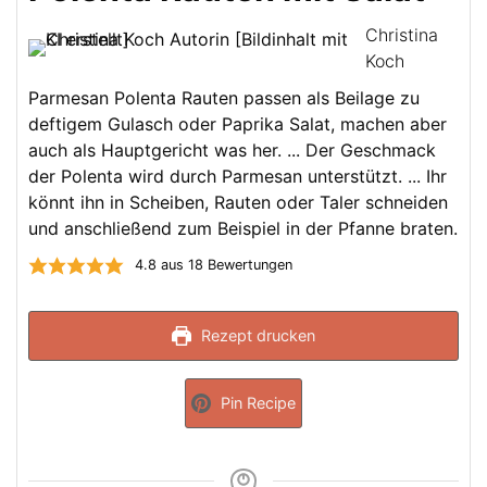
Christina
Koch
Parmesan Polenta Rauten passen als Beilage zu
deftigem Gulasch oder Paprika Salat, machen aber
auch als Hauptgericht was her. ... Der Geschmack
der Polenta wird durch Parmesan unterstützt. ... Ihr
könnt ihn in Scheiben, Rauten oder Taler schneiden
und anschließend zum Beispiel in der Pfanne braten.
4.8
aus
18
Bewertungen
Rezept drucken
Pin Recipe