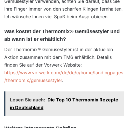
Gemüsestyler verwenden, achten Sie darauf, dass Sie
Ihre Finger immer von den scharfen Klingen fernhalten.
Ich wünsche Ihnen viel Spaß beim Ausprobieren!
Was kostet der Thermomix® Gemüsestyler und
ab wann ist er erhältlich?
Der Thermomix® Gemüsestyler ist in der aktuellen
Aktion zusammen mit dem TM6 erhältlich. Details
finden Sie auf der Vorwerk Website:
https://www.vorwerk.com/de/de/c/home/landingpages
/thermomix/gemuesestyler
.
Lesen Sie auch:
Die Top 10 Thermomix Rezepte
in Deutschland