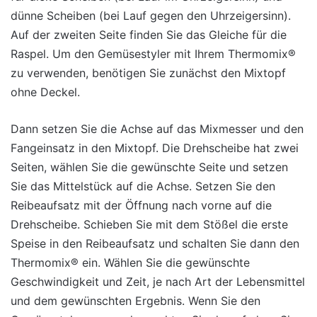
dünne Scheiben (bei Lauf gegen den Uhrzeigersinn).
Auf der zweiten Seite finden Sie das Gleiche für die
Raspel. Um den Gemüsestyler mit Ihrem Thermomix®
zu verwenden, benötigen Sie zunächst den Mixtopf
ohne Deckel.
Dann setzen Sie die Achse auf das Mixmesser und den
Fangeinsatz in den Mixtopf. Die Drehscheibe hat zwei
Seiten, wählen Sie die gewünschte Seite und setzen
Sie das Mittelstück auf die Achse. Setzen Sie den
Reibeaufsatz mit der Öffnung nach vorne auf die
Drehscheibe. Schieben Sie mit dem Stößel die erste
Speise in den Reibeaufsatz und schalten Sie dann den
Thermomix® ein. Wählen Sie die gewünschte
Geschwindigkeit und Zeit, je nach Art der Lebensmittel
und dem gewünschten Ergebnis. Wenn Sie den