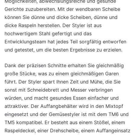
Möglichkeiten, abwechslungsreiche und gesunde
Gerichte zuzubereiten. Mit der wendbaren Scheibe
können Sie dünne und dicke Scheiben, dünne und
dicke Raspeln herstellen. Der Styler ist aus
hochwertigem Stahl gefertigt und das
Entwicklungsteam hat jedes Teil sorgfältig entworfen
und getestet, um die besten Ergebnisse zu erzielen.
Dank der präzisen Schnitte erhalten Sie gleichmäßig
große Stücke, was zu einem gleichmäßigen Garen
führt. Der Styler spart Ihnen Zeit und Mühe, die Sie
sonst mit Schneidebrett und Messer verbringen
würden, und macht gesundes Essen einfacher und
attraktiver. Der Auffangbehälter wird in den Mixtopf
eingesetzt und der Gemüsestyler ist mit dem TM6 und
TM5 kompatibel. Er besteht aus einem Stößel, einem
Raspeldeckel, einer Drehscheibe, einem Auffangeinsatz