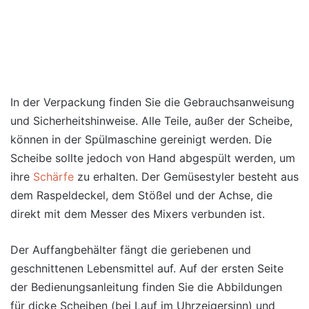
In der Verpackung finden Sie die Gebrauchsanweisung
und Sicherheitshinweise. Alle Teile, außer der Scheibe,
können in der Spülmaschine gereinigt werden. Die
Scheibe sollte jedoch von Hand abgespült werden, um
ihre
Schärfe
zu erhalten. Der Gemüsestyler besteht aus
dem Raspeldeckel, dem Stößel und der Achse, die
direkt mit dem Messer des Mixers verbunden ist.
Der Auffangbehälter fängt die geriebenen und
geschnittenen Lebensmittel auf. Auf der ersten Seite
der Bedienungsanleitung finden Sie die Abbildungen
für dicke Scheiben (bei Lauf im Uhrzeigersinn) und