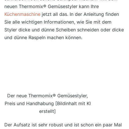
neuen Thermomix® Gemüsestyler kann Ihre
Küchenmaschine
jetzt all das. In der Anleitung finden
Sie alle wichtigen Informationen, wie Sie mit dem
Styler dicke und dünne Scheiben schneiden oder dicke
und dünne Raspeln machen können.
Der neue Thermomix® Gemüsestyler,
Preis und Handhabung [Bildinhalt mit KI
erstellt]
Der Aufsatz ist sehr robust und ist schon ein paar Mal