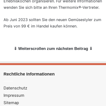
Erlebniskochen organisieren. Für weitere Informationen
wenden Sie sich bitte an Ihren Thermomix®-Vertreter.
Ab Juni 2023 sollten Sie den neuen Gemüsestyler zum
Preis von 99 € im Handel kaufen können.
⇓ Weiterscrollen zum nächsten Beitrag ⇓
Rechtliche Informationen
Datenschutz
Impressum
Sitemap