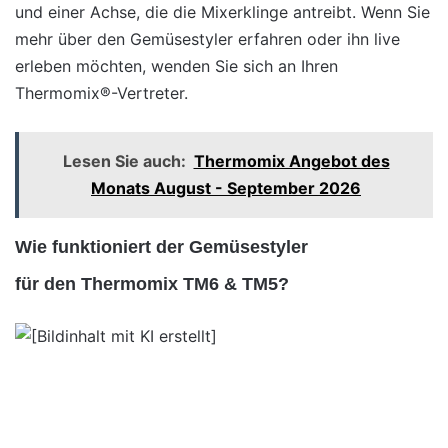
und einer Achse, die die Mixerklinge antreibt. Wenn Sie
mehr über den Gemüsestyler erfahren oder ihn live
erleben möchten, wenden Sie sich an Ihren
Thermomix®-Vertreter.
Lesen Sie auch:
Thermomix Angebot des
Monats August - September 2026
Wie funktioniert der Gemüsestyler
für den Thermomix TM6 & TM5?