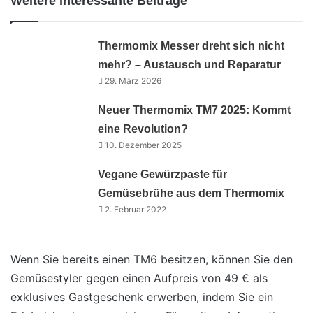
Weitere interessante Beiträge
Thermomix Messer dreht sich nicht
mehr? – Austausch und Reparatur
29. März 2026
Neuer Thermomix TM7 2025: Kommt
eine Revolution?
10. Dezember 2025
Vegane Gewürzpaste für
Gemüsebrühe aus dem Thermomix
2. Februar 2022
Wenn Sie bereits einen TM6 besitzen, können Sie den
Gemüsestyler gegen einen Aufpreis von 49 € als
exklusives Gastgeschenk erwerben, indem Sie ein