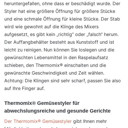
heruntergefallen, ohne dass er beschädigt wurde. Der
Styler hat eine größere Öffnung für größere Stücke
und eine schmale Öffnung für kleine Stücke. Der Stab
wird wie gewohnt auf die Klinge des Mixers
aufgesetzt, es gibt kein „richtig“ oder „falsch“ herum.
Der Auffangbehälter besteht aus Kunststoff und ist
leicht zu reinigen. Nun können Sie loslegen und die
gewünschten Lebensmittel in den Raspelaufsatz
schieben, den Thermomix® einschalten und die
gewünschte Geschwindigkeit und Zeit wählen.
Achtung: Die Klingen sind sehr scharf, passen Sie also
auf Ihre Finger auf.
Thermomix® Gemüsestyler für
abwechslungsreiche und gesunde Gerichte
Der Thermomix® Gemüsestyler
gibt Ihnen mehr