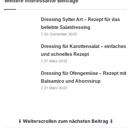
Weitere interessante Beiträge
Dressing Sylter Art – Rezept für das
beliebte Salatdressing
30. Dezember 2025
Dressing für Karottensalat – einfaches
und schnelles Rezept
27. März 2022
Dressing für Ofengemüse – Rezept mit
Balsamico und Ahornsirup
27. März 2022
⇓ Weiterscrollen zum nächsten Beitrag ⇓