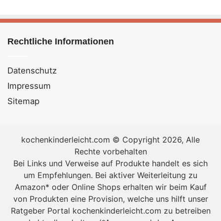
Rechtliche Informationen
Datenschutz
Impressum
Sitemap
kochenkinderleicht.com © Copyright 2026, Alle
Rechte vorbehalten
Bei Links und Verweise auf Produkte handelt es sich
um Empfehlungen. Bei aktiver Weiterleitung zu
Amazon* oder Online Shops erhalten wir beim Kauf
von Produkten eine Provision, welche uns hilft unser
Ratgeber Portal kochenkinderleicht.com zu betreiben