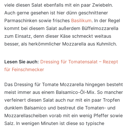
viele diesen Salat ebenfalls mit ein paar Zwiebeln.
Auch gerne
gesehen ist hier dünn geschnittener
Parmaschinken sowie frisches
Basilikum
. In der Regel
kommt bei diesem Salat außerdem Büffelmozzarella
zum Einsatz, denn dieser Käse schmeckt weitaus
besser, als herkömmlicher Mozzarella aus Kuhmilch.
Lesen Sie auch:
Dressing für Tomatensalat – Rezept
für Feinschmecker
Das Dressing für Tomate Mozzarella hingegen besteht
meist immer aus einem Balsamico-Öl-Mix. So mancher
verfeinert diesen Salat auch nur mit ein paar Tropfen
dunklem Balsamico und bestreut die Tomaten- und
Mozzarellascheiben vorab mit ein wenig Pfeffer sowie
Salz. In wenigen Minuten ist diese so typische