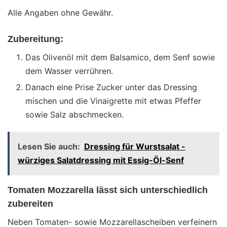
Alle Angaben ohne Gewähr.
Zubereitung:
Das Olivenöl mit dem Balsamico, dem Senf sowie
dem Wasser verrühren.
Danach eine Prise Zucker unter das Dressing
mischen und die Vinaigrette mit etwas Pfeffer
sowie Salz abschmecken.
Lesen Sie auch:
Dressing für Wurstsalat -
würziges Salatdressing mit Essig-Öl-Senf
Tomaten Mozzarella lässt sich unterschiedlich
zubereiten
Neben Tomaten- sowie Mozzarellascheiben verfeinern