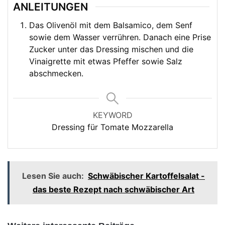
ANLEITUNGEN
Das Olivenöl mit dem Balsamico, dem Senf
sowie dem Wasser verrühren. Danach eine Prise
Zucker unter das Dressing mischen und die
Vinaigrette mit etwas Pfeffer sowie Salz
abschmecken.
KEYWORD
Dressing für Tomate Mozzarella
Lesen Sie auch:
Schwäbischer Kartoffelsalat -
das beste Rezept nach schwäbischer Art