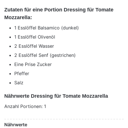
Zutaten für eine Portion Dressing für Tomate
Mozzarella:
1 Esslöffel Balsamico (dunkel)
1 Esslöffel Olivenöl
2 Esslöffel Wasser
2 Esslöffel Senf (gestrichen)
Eine Prise Zucker
Pfeffer
Salz
Nährwerte Dressing für Tomate Mozzarella
Anzahl Portionen: 1
Nährwerte