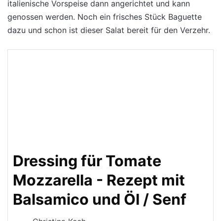
italienische Vorspeise dann angerichtet und kann
genossen werden. Noch ein frisches Stück Baguette
dazu und schon ist dieser Salat bereit für den Verzehr.
Dressing für Tomate
Mozzarella - Rezept mit
Balsamico und Öl / Senf