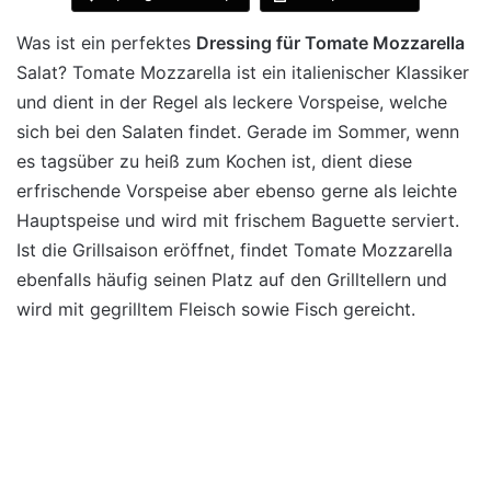
Was ist ein perfektes
Dressing für Tomate Mozzarella
Salat? Tomate Mozzarella ist ein italienischer Klassiker
und dient in der Regel als leckere Vorspeise, welche
sich bei den Salaten findet. Gerade im Sommer, wenn
es tagsüber zu heiß zum Kochen ist, dient diese
erfrischende Vorspeise aber ebenso gerne als leichte
Hauptspeise und wird mit frischem Baguette serviert.
Ist die Grillsaison eröffnet, findet Tomate Mozzarella
ebenfalls häufig seinen Platz auf den Grilltellern und
wird mit gegrilltem Fleisch sowie Fisch gereicht.