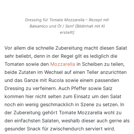
Dressing für Tomate Mozzarella – Rezept mit
Balsamico und Öl / Senf [Bildinhalt mit KI
erstellt]
Vor allem die schnelle Zubereitung macht diesen Salat
sehr beliebt, denn in der Regel gilt es lediglich die
Tomaten sowie den
Mozzarella
in Scheiben zu teilen,
beide Zutaten im Wechsel auf einen Teller anzurichten
und das Ganze mit Rucola sowie einem passenden
Dressing zu verfeinern. Auch Pfeffer sowie Salz
kommen hier nicht selten zum Einsatz um den Salat
noch ein wenig geschmacklich in Szene zu setzen. In
der Zubereitung gehört Tomate Mozzarella wohl zu
den einfachsten Salaten, weshalb dieser auch gerne als
gesunder Snack für zwischendurch serviert wird.