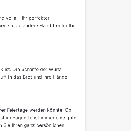
d voilà – Ihr perfekter
en so die andere Hand frei für Ihr
k ist. Die Schärfe der Wurst
uft in das Brot und Ihre Hände
Ihrer Feiertage werden könnte. Ob
st im Baguette ist immer eine gute
n Sie Ihren ganz persönlichen