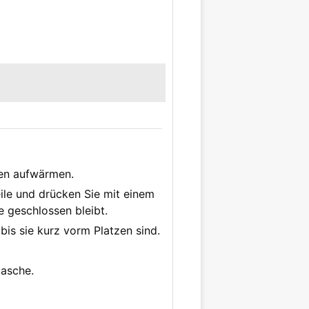
ten aufwärmen.
ile und drücken Sie mit einem
e geschlossen bleibt.
 bis sie kurz vorm Platzen sind.
tasche.