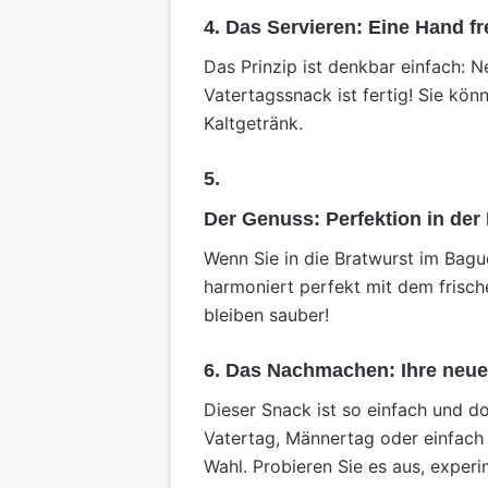
4. Das Servieren: Eine Hand fre
Das Prinzip ist denkbar einfach: N
Vatertagssnack ist fertig! Sie kön
Kaltgetränk.
5.
Der Genuss: Perfektion in der 
Wenn Sie in die Bratwurst im Bagu
harmoniert perfekt mit dem frisch
bleiben sauber!
6. Das Nachmachen: Ihre neue
Dieser Snack ist so einfach und do
Vatertag, Männertag oder einfach 
Wahl. Probieren Sie es aus, exper