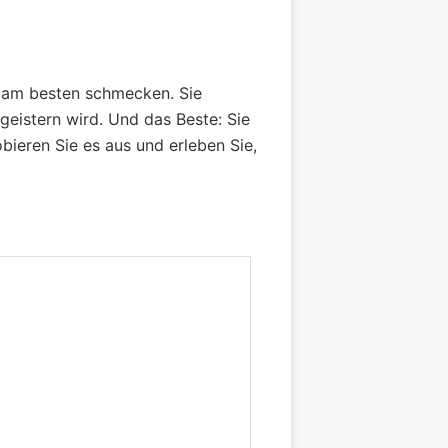
e am besten schmecken. Sie
egeistern wird. Und das Beste: Sie
bieren Sie es aus und erleben Sie,