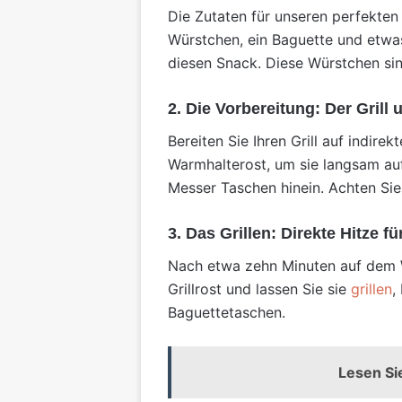
Die Zutaten für unseren perfekten
Würstchen, ein Baguette und etw
diesen Snack. Diese Würstchen sin
2. Die Vorbereitung: Der Grill
Bereiten Sie Ihren Grill auf indire
Warmhalterost, um sie langsam au
Messer Taschen hinein. Achten Sie
3. Das Grillen: Direkte Hitze f
Nach etwa zehn Minuten auf dem Wa
Grillrost und lassen Sie sie
grillen
,
Baguettetaschen.
Lesen Si