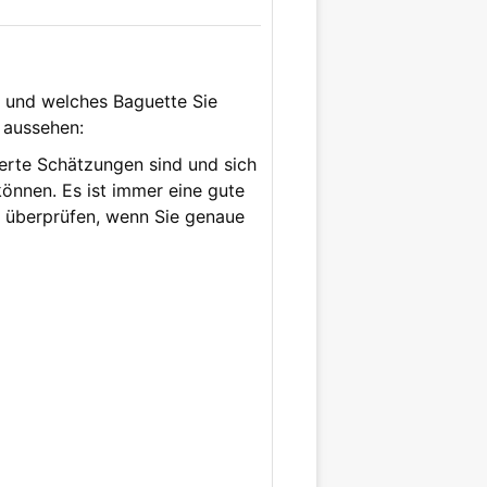
t und welches Baguette Sie
 aussehen:
Werte Schätzungen sind und sich
önnen. Es ist immer eine gute
 überprüfen, wenn Sie genaue