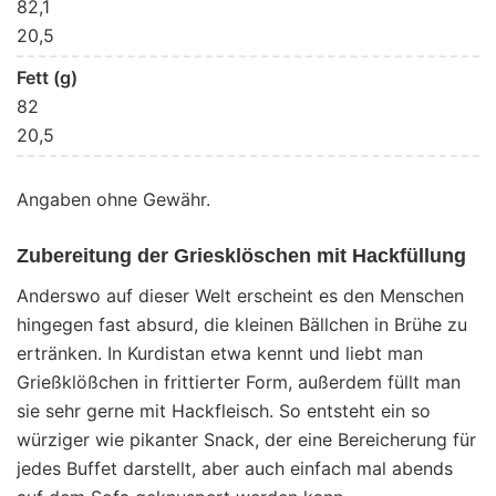
82,1
20,5
Fett (g)
82
20,5
Angaben ohne Gewähr.
Zubereitung der Griesklöschen mit Hackfüllung
Anderswo auf dieser Welt erscheint es den Menschen
hingegen fast absurd, die kleinen Bällchen in Brühe zu
ertränken. In Kurdistan etwa kennt und liebt man
Grießklößchen in frittierter Form, außerdem füllt man
sie sehr gerne mit Hackfleisch. So entsteht ein so
würziger wie pikanter Snack, der eine Bereicherung für
jedes Buffet darstellt, aber auch einfach mal abends