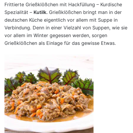
Frittierte Grießklößchen mit Hackfüllung – Kurdische
Spezialität –
Kutilk.
Grießklößchen bringt man in der
deutschen Küche eigentlich vor allem mit Suppe in
Verbindung. Denn in einer Vielzahl von Suppen, wie sie
vor allem im Winter gegessen werden, sorgen
Grießklößchen als Einlage für das gewisse Etwas.