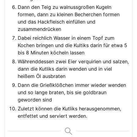
Dann den Teig zu walnussgroßen Kugeln
formen, dann zu kleinen Becherchen formen
und das Hackfleisch einfüllen und
zusammendrücken
Dabei reichlich Wasser in einem Topf zum
Kochen bringen und die Kultiks darin für etwa 5
bis 8 Minuten köcheln lassen
Währenddessen zwei Eier verquirlen und salzen,
dann die Kutliks darin wenden und in viel
heißem Öl ausbraten
Dann die Grießklößchen immer wieder wenden
und so lange braten, bis sie goldbraun
geworden sind
Zuletzt können die Kutliks herausgenommen,
entfettet und serviert werden.