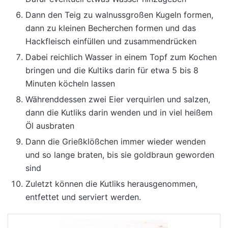
Dann den Teig zu walnussgroßen Kugeln formen,
dann zu kleinen Becherchen formen und das
Hackfleisch einfüllen und zusammendrücken
Dabei reichlich Wasser in einem Topf zum Kochen
bringen und die Kultiks darin für etwa 5 bis 8
Minuten köcheln lassen
Währenddessen zwei Eier verquirlen und salzen,
dann die Kutliks darin wenden und in viel heißem
Öl ausbraten
Dann die Grießklößchen immer wieder wenden
und so lange braten, bis sie goldbraun geworden
sind
Zuletzt können die Kutliks herausgenommen,
entfettet und serviert werden.