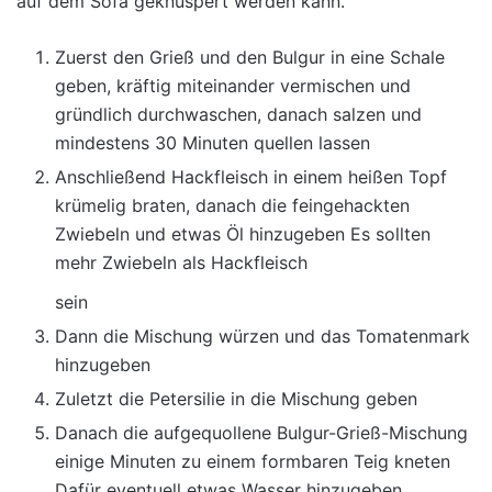
auf dem Sofa geknuspert werden kann.
Zuerst den Grieß und den Bulgur in eine Schale
geben, kräftig miteinander vermischen und
gründlich durchwaschen, danach salzen und
mindestens 30 Minuten quellen lassen
Anschließend Hackfleisch in einem heißen Topf
krümelig braten, danach die feingehackten
Zwiebeln und etwas Öl hinzugeben Es sollten
mehr Zwiebeln als Hackfleisch
sein
Dann die Mischung würzen und das Tomatenmark
hinzugeben
Zuletzt die Petersilie in die Mischung geben
Danach die aufgequollene Bulgur-Grieß-Mischung
einige Minuten zu einem formbaren Teig kneten
Dafür eventuell etwas Wasser hinzugeben