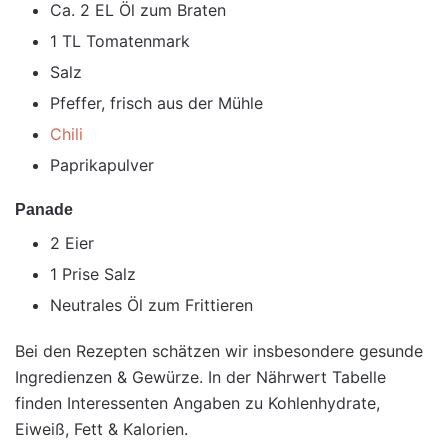
Ca. 2 EL Öl zum Braten
1 TL Tomatenmark
Salz
Pfeffer, frisch aus der Mühle
Chili
Paprikapulver
Panade
2 Eier
1 Prise Salz
Neutrales Öl zum Frittieren
Bei den Rezepten schätzen wir insbesondere gesunde
Ingredienzen & Gewürze. In der Nährwert Tabelle
finden Interessenten Angaben zu Kohlenhydrate,
Eiweiß, Fett & Kalorien.