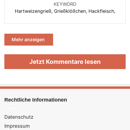
KEYWORD
Hartweizengrieß, Grießklößchen, Hackfleisch,
Mehr anzeigen
Jetzt Kommentare lesen
Rechtliche Informationen
Datenschutz
Impressum