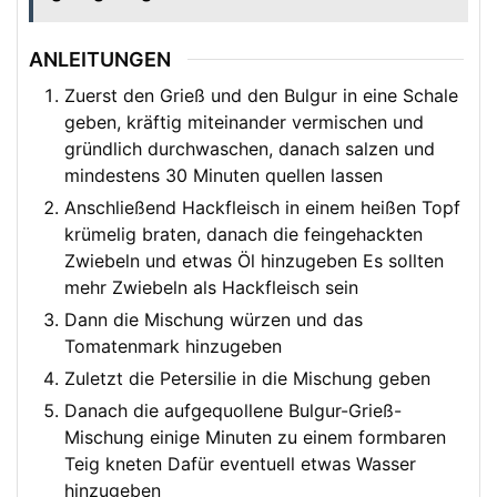
ANLEITUNGEN
Zuerst den Grieß und den Bulgur in eine Schale
geben, kräftig miteinander vermischen und
gründlich durchwaschen, danach salzen und
mindestens 30 Minuten quellen lassen
Anschließend Hackfleisch in einem heißen Topf
krümelig braten, danach die feingehackten
Zwiebeln und etwas Öl hinzugeben Es sollten
mehr Zwiebeln als Hackfleisch sein
Dann die Mischung würzen und das
Tomatenmark hinzugeben
Zuletzt die Petersilie in die Mischung geben
Danach die aufgequollene Bulgur-Grieß-
Mischung einige Minuten zu einem formbaren
Teig kneten Dafür eventuell etwas Wasser
hinzugeben