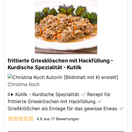
frittierte Griesklöschen mit Hackfüllung -
Kurdische Spezialität - Kutilk
Christina Koch
II➤ Kutilk - Kurdische Spezialität. ✅ Rezept für
frittierte Griesklöschen mit Hackfüllung. ✅
Grießklößchen als Einlage für das gewisse Etwas. ✅
4.8
aus
17
Bewertungen