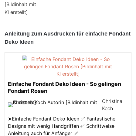
Anleitung zum Ausdrucken für einfache Fondant
Deko Ideen
Einfache Fondant Deko Ideen - So gelingen
Fondant Rosen
Christina
Koch
➤Einfache Fondant Deko Ideen ✅ Fantastische
Designs mit wenig Handgriffen ✅ Schrittweise
Anleitung auch für Anfänger ✅