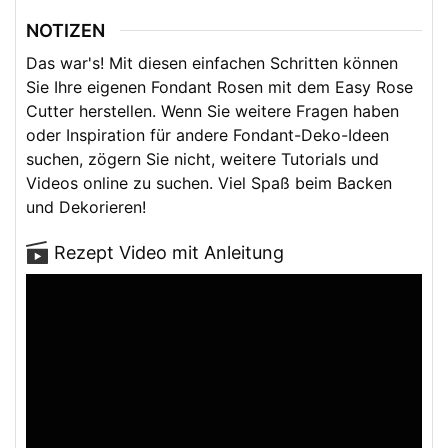
NOTIZEN
Das war's! Mit diesen einfachen Schritten können
Sie Ihre eigenen Fondant Rosen mit dem Easy Rose
Cutter herstellen. Wenn Sie weitere Fragen haben
oder Inspiration für andere Fondant-Deko-Ideen
suchen, zögern Sie nicht, weitere Tutorials und
Videos online zu suchen. Viel Spaß beim Backen
und Dekorieren!
Rezept Video mit Anleitung