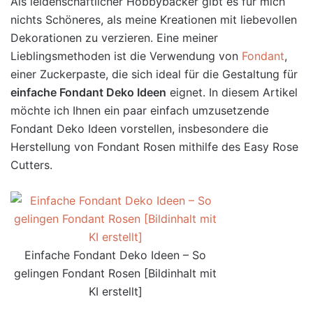
Als leidenschaftlicher Hobbybäcker gibt es für mich
nichts Schöneres, als meine Kreationen mit liebevollen
Dekorationen zu verzieren. Eine meiner
Lieblingsmethoden ist die Verwendung von
Fondant
,
einer Zuckerpaste, die sich ideal für die Gestaltung für
einfache Fondant Deko Ideen
eignet. In diesem Artikel
möchte ich Ihnen ein paar einfach umzusetzende
Fondant Deko Ideen vorstellen, insbesondere die
Herstellung von Fondant Rosen mithilfe des Easy Rose
Cutters.
Einfache Fondant Deko Ideen – So
gelingen Fondant Rosen [Bildinhalt mit
KI erstellt]