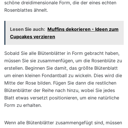
schöne dreidimensionale Form, die der eines echten
Rosenblattes ähnelt.
Lesen Sie auch:
Muffins dekorieren - Ideen zum
Cupcakes verzieren
Sobald Sie alle Blütenblätter in Form gebracht haben,
müssen Sie sie zusammenfügen, um die Rosenblüte zu
erstellen.
Beginnen Sie damit, das größte Blütenblatt
um einen kleinen Fondantball zu wickeln. Dies wird die
Mitte der Rose bilden. Fügen Sie dann die restlichen
Blütenblätter der Reihe nach hinzu, wobei Sie jedes
Blatt etwas versetzt positionieren, um eine natürliche
Form zu erhalten.
Wenn alle Blütenblätter zusammengefügt sind, müssen