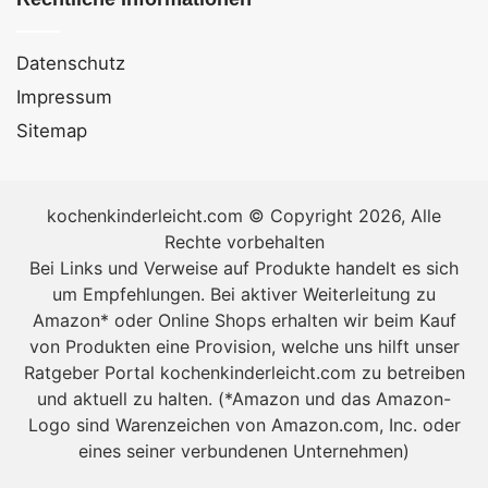
Datenschutz
Impressum
Sitemap
kochenkinderleicht.com © Copyright 2026, Alle
Rechte vorbehalten
Bei Links und Verweise auf Produkte handelt es sich
um Empfehlungen. Bei aktiver Weiterleitung zu
Amazon* oder Online Shops erhalten wir beim Kauf
von Produkten eine Provision, welche uns hilft unser
Ratgeber Portal kochenkinderleicht.com zu betreiben
und aktuell zu halten. (*Amazon und das Amazon-
Logo sind Warenzeichen von Amazon.com, Inc. oder
eines seiner verbundenen Unternehmen)