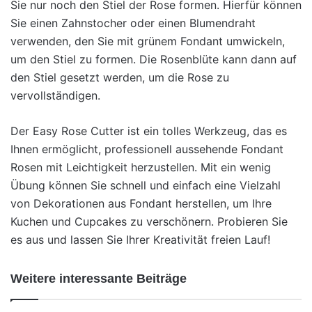
Sie nur noch den Stiel der Rose formen. Hierfür können
Sie einen Zahnstocher oder einen Blumendraht
verwenden, den Sie mit grünem Fondant umwickeln,
um den Stiel zu formen. Die Rosenblüte kann dann auf
den Stiel gesetzt werden, um die Rose zu
vervollständigen.
Der Easy Rose Cutter ist ein tolles Werkzeug, das es
Ihnen ermöglicht, professionell aussehende Fondant
Rosen mit Leichtigkeit herzustellen. Mit ein wenig
Übung können Sie schnell und einfach eine Vielzahl
von Dekorationen aus Fondant herstellen, um Ihre
Kuchen und Cupcakes zu verschönern. Probieren Sie
es aus und lassen Sie Ihrer Kreativität freien Lauf!
Weitere interessante Beiträge