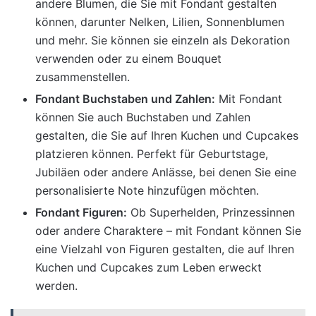
andere Blumen, die Sie mit Fondant gestalten
können, darunter Nelken, Lilien, Sonnenblumen
und mehr. Sie können sie einzeln als Dekoration
verwenden oder zu einem Bouquet
zusammenstellen.
Fondant Buchstaben und Zahlen:
Mit Fondant
können Sie auch Buchstaben und Zahlen
gestalten, die Sie auf Ihren Kuchen und Cupcakes
platzieren können. Perfekt für Geburtstage,
Jubiläen oder andere Anlässe, bei denen Sie eine
personalisierte Note hinzufügen möchten.
Fondant Figuren:
Ob Superhelden, Prinzessinnen
oder andere Charaktere – mit Fondant können Sie
eine Vielzahl von Figuren gestalten, die auf Ihren
Kuchen und Cupcakes zum Leben erweckt
werden.