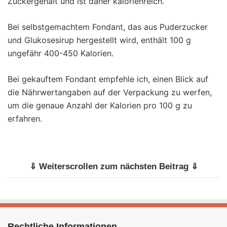
Zuckergehalt und ist daher kalorienreich.
Bei selbstgemachtem Fondant, das aus Puderzucker
und Glukosesirup hergestellt wird, enthält 100 g
ungefähr 400-450 Kalorien.
Bei gekauftem Fondant empfehle ich, einen Blick auf
die Nährwertangaben auf der Verpackung zu werfen,
um die genaue Anzahl der Kalorien pro 100 g zu
erfahren.
⇓ Weiterscrollen zum nächsten Beitrag ⇓
Rechtliche Informationen