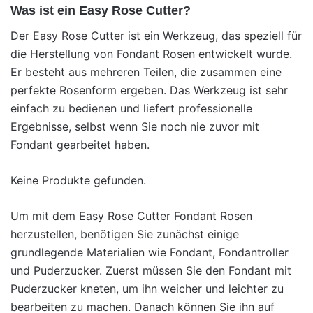
Was ist ein Easy Rose Cutter?
Der Easy Rose Cutter ist ein Werkzeug, das speziell für
die Herstellung von Fondant Rosen entwickelt wurde.
Er besteht aus mehreren Teilen, die zusammen eine
perfekte Rosenform ergeben. Das Werkzeug ist sehr
einfach zu bedienen und liefert professionelle
Ergebnisse, selbst wenn Sie noch nie zuvor mit
Fondant gearbeitet haben.
Keine Produkte gefunden.
Um mit dem Easy Rose Cutter Fondant Rosen
herzustellen, benötigen Sie zunächst einige
grundlegende Materialien wie Fondant, Fondantroller
und Puderzucker. Zuerst müssen Sie den Fondant mit
Puderzucker kneten, um ihn weicher und leichter zu
bearbeiten zu machen. Danach können Sie ihn auf