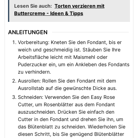
Lesen Sie auch:
Torten verzieren mit
Buttercreme - Ideen & Tipps
ANLEITUNGEN
Vorbereitung: Kneten Sie den Fondant, bis er
weich und geschmeidig ist. Stäuben Sie Ihre
Arbeitsfläche leicht mit Maismehl oder
Puderzucker ein, um ein Ankleben des Fondants
zu verhindern.
Ausrollen: Rollen Sie den Fondant mit dem
Ausrollstab auf die gewünschte Dicke aus.
Schneiden: Verwenden Sie den Easy Rose
Cutter, um Rosenblätter aus dem Fondant
auszuschneiden. Drücken Sie einfach den
Cutter in den Fondant und drehen Sie ihn, um
das Blütenblatt zu schneiden. Wiederholen Sie
diesen Schritt, bis Sie genügend Blütenblätter