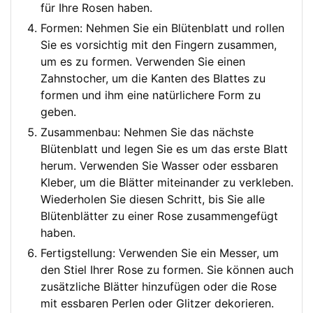
für Ihre Rosen haben.
Formen: Nehmen Sie ein Blütenblatt und rollen
Sie es vorsichtig mit den Fingern zusammen,
um es zu formen. Verwenden Sie einen
Zahnstocher, um die Kanten des Blattes zu
formen und ihm eine natürlichere Form zu
geben.
Zusammenbau: Nehmen Sie das nächste
Blütenblatt und legen Sie es um das erste Blatt
herum. Verwenden Sie Wasser oder essbaren
Kleber, um die Blätter miteinander zu verkleben.
Wiederholen Sie diesen Schritt, bis Sie alle
Blütenblätter zu einer Rose zusammengefügt
haben.
Fertigstellung: Verwenden Sie ein Messer, um
den Stiel Ihrer Rose zu formen. Sie können auch
zusätzliche Blätter hinzufügen oder die Rose
mit essbaren Perlen oder Glitzer dekorieren.