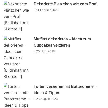
Dekorierte Plätzchen wie vom Profi
11. Februar 2026
Muffins dekorieren – Ideen zum
Cupcakes verzieren
20. Juni 2023
Torten verzieren mit Buttercreme –
Ideen & Tipps
21. August 2023