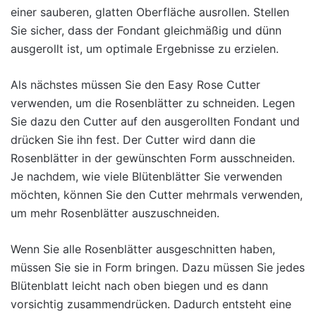
einer sauberen, glatten Oberfläche ausrollen. Stellen
Sie sicher, dass der Fondant gleichmäßig und dünn
ausgerollt ist, um optimale Ergebnisse zu erzielen.
Als nächstes müssen Sie den Easy Rose Cutter
verwenden, um die Rosenblätter zu schneiden. Legen
Sie dazu den Cutter auf den ausgerollten Fondant und
drücken Sie ihn fest. Der Cutter wird dann die
Rosenblätter in der gewünschten Form ausschneiden.
Je nachdem, wie viele Blütenblätter Sie verwenden
möchten, können Sie den Cutter mehrmals verwenden,
um mehr Rosenblätter auszuschneiden.
Wenn Sie alle Rosenblätter ausgeschnitten haben,
müssen Sie sie in Form bringen. Dazu müssen Sie jedes
Blütenblatt leicht nach oben biegen und es dann
vorsichtig zusammendrücken. Dadurch entsteht eine