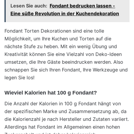
Lesen Sie auch:
Fondant bedrucken lassen -
Eine süße Revolution in der Kuchendekoration
Fondant Torten Dekorationen sind eine tolle
Möglichkeit, um Ihre Kuchen und Torten auf die
nächste Stufe zu heben. Mit ein wenig Übung und
Kreativität können Sie eine Vielzahl von Deko-Ideen
umsetzen, die Ihre Gäste beeindrucken werden. Also
schnappen Sie sich Ihren Fondant, Ihre Werkzeuge und
legen Sie los!
Wieviel Kalorien hat 100 g Fondant?
Die Anzahl der Kalorien in 100 g Fondant hängt von
der spezifischen Marke und Zusammensetzung ab, da
die Kalorienzahl je nach Hersteller und Zutaten variiert.
Allerdings hat Fondant im Allgemeinen einen hohen