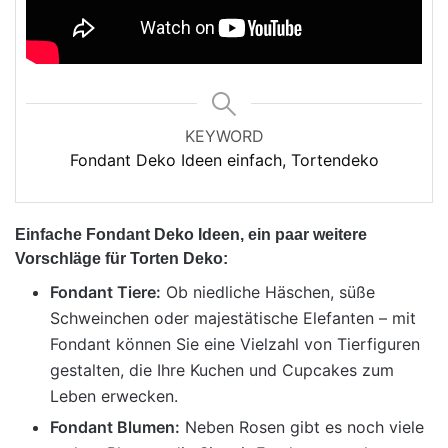
KEYWORD
Fondant Deko Ideen einfach, Tortendeko
Einfache Fondant Deko Ideen, ein paar weitere
Vorschläge für Torten Deko:
Fondant Tiere:
Ob niedliche Häschen, süße
Schweinchen oder majestätische Elefanten – mit
Fondant können Sie eine Vielzahl von Tierfiguren
gestalten, die Ihre Kuchen und Cupcakes zum
Leben erwecken.
Fondant Blumen:
Neben Rosen gibt es noch viele