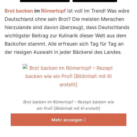
Brot backen
im
Römertopf
ist voll im Trend! Was wäre
Deutschland ohne sein Brot? Die meisten Menschen
hierzulande sind davon überzeugt, dass Deutschlands
wichtigster Beitrag zur Kulinarik dieser Welt aus dem
Backofen stammt. Alle erfreuen sich Tag für Tag an
der riesigen Auswahl in jeder Bäckerei des Landes.
Brot backen im Römertopf – Rezept backen wie
ein Profi [Bildinhalt mit KI erstellt]
Mehr anzeigen
Zutaten für das Brot zum selbst backen aus dem
Römertopf: