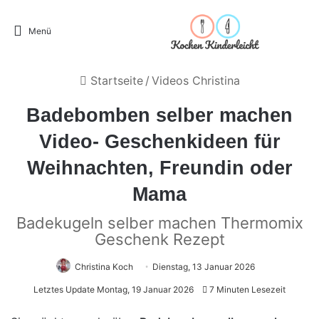
Menü
Startseite
/
Videos Christina
Badebomben selber machen
Video- Geschenkideen für
Weihnachten, Freundin oder
Mama
Badekugeln selber machen Thermomix
Geschenk Rezept
Christina Koch
Dienstag, 13 Januar 2026
Letztes Update Montag, 19 Januar 2026
7 Minuten Lesezeit