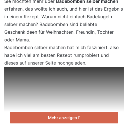
Sie möchten mehr über
Badebomben selber machen
erfahren, das wollte ich auch, und hier ist das Ergebnis
in einem Rezept. Warum nicht einfach Badekugeln
selber machen? Badebomben sind beliebte
Geschenkideen für Weihnachten, Freundin, Tochter
oder Mama.
Badebomben selber machen hat mich fasziniert, also
habe ich viel am besten Rezept rumprobiert und
dieses auf unserer Seite hochgeladen.
Mehr anzeigen