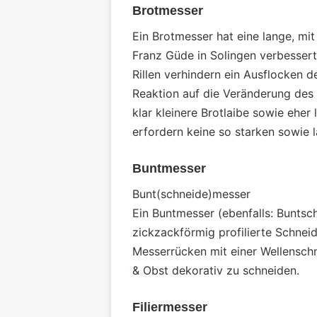
Brotmesser
Ein Brotmesser hat eine lange, mit
Franz Güde in Solingen verbessert
Rillen verhindern ein Ausflocken d
Reaktion auf die Veränderung des 
klar kleinere Brotlaibe sowie eher
erfordern keine so starken sowie 
Buntmesser
Bunt(schneide)messer
Ein Buntmesser (ebenfalls: Bunts
zickzackförmig profilierte Schnei
Messerrücken mit einer Wellenschn
& Obst dekorativ zu schneiden.
Filiermesser