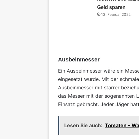
Geld sparen
13. Februar 2022
Ausbeinmesser
Ein Ausbeinmesser wäre ein Messe
eingesetzt würde. Mit der schmale
Ausbeinmesser mit starrer beziehu
das Messer mit der sogenannten L-
Einsatz gebracht. Jeder Jäger hat
Lesen Sie auch:
Tomaten - Wa