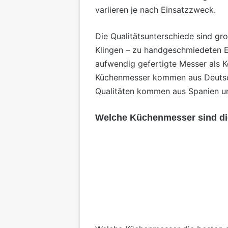
variieren je nach Einsatzzweck.
Die Qualitätsunterschiede sind gr
Klingen – zu handgeschmiedeten E
aufwendig gefertigte Messer als K
Küchenmesser kommen aus Deuts
Qualitäten kommen aus Spanien un
Welche Küchenmesser sind di