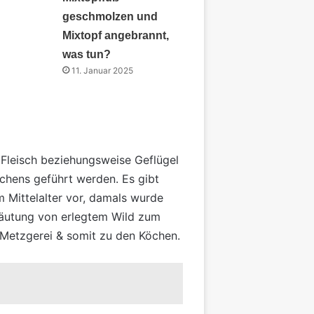
geschmolzen und
Mixtopf angebrannt,
was tun?
11. Januar 2025
 Fleisch beziehungsweise Geflügel
chens geführt werden. Es gibt
 Mittelalter vor, damals wurde
thäutung von erlegtem Wild zum
 Metzgerei & somit zu den Köchen.