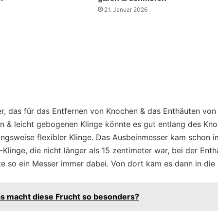
21. Januar 2026
r, das für das Entfernen von Knochen & das Enthäuten von
n & leicht gebogenen Klinge könnte es gut entlang des Kno
ngsweise flexibler Klinge. Das Ausbeinmesser kam schon im
Klinge, die nicht länger als 15 zentimeter war, bei der En
te so ein Messer immer dabei. Von dort kam es dann in die
s macht diese Frucht so besonders?