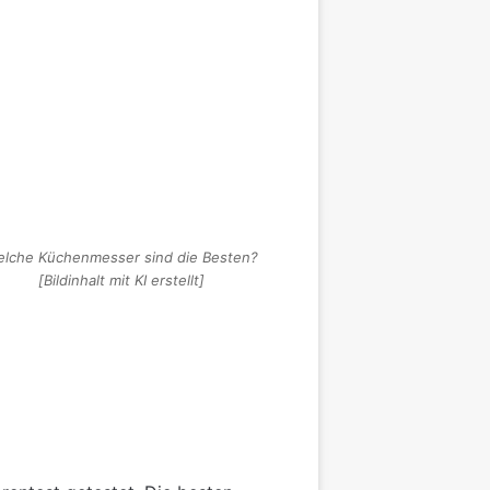
lche Küchenmesser sind die Besten?
[Bildinhalt mit KI erstellt]