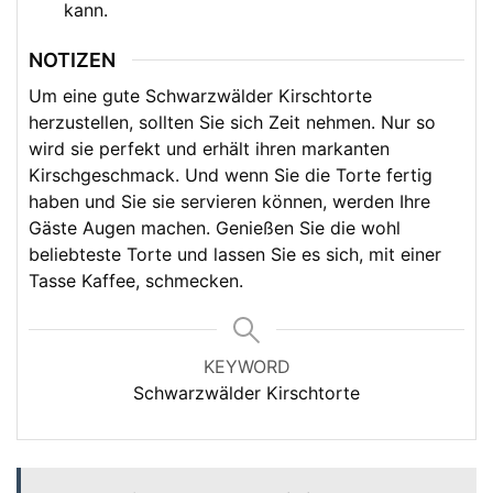
kann.
NOTIZEN
Um eine gute Schwarzwälder Kirschtorte
herzustellen, sollten Sie sich Zeit nehmen. Nur so
wird sie perfekt und erhält ihren markanten
Kirschgeschmack. Und wenn Sie die Torte fertig
haben und Sie sie servieren können, werden Ihre
Gäste Augen machen. Genießen Sie die wohl
beliebteste Torte und lassen Sie es sich, mit einer
Tasse Kaffee, schmecken.
KEYWORD
Schwarzwälder Kirschtorte