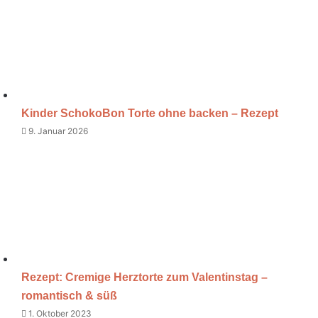
Kinder SchokoBon Torte ohne backen – Rezept
9. Januar 2026
Rezept: Cremige Herztorte zum Valentinstag –
romantisch & süß
1. Oktober 2023