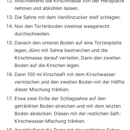
Anschließend die Kirschmasse von der Herdplatte
nehmen und abkühlen lassen.
Die Sahne mit dem Vanillinzucker steif schlagen.
Nun den Tortenboden zweimal waagerecht
durchschneiden.
Danach den unteren Boden auf eine Tortenplatte
legen, dünn mit Sahne bestreichen und die
Kirschmasse darauf verteilen. Dann den zweiten
Boden auf die Kirschen legen.
Dann 100 ml Kirschsaft mit dem Kirschwasser
vermischen und den zweiten Boden mit der Hälfte
dieser Mischung tränken.
Etwa zwei Drille der Schlagsahne auf den
getränkten Boden streichen und mit dem letzten
Boden abdecken. Diesen mit der restlichen Saft-
Kirschwasser-Mischung tränken.