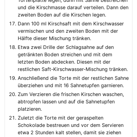
Tortenplatte legen, dünn mit Sahne bestreichen
und die Kirschmasse darauf verteilen. Dann den
zweiten Boden auf die Kirschen legen.
Dann 100 ml Kirschsaft mit dem Kirschwasser
vermischen und den zweiten Boden mit der
Hälfte dieser Mischung tränken.
Etwa zwei Drille der Schlagsahne auf den
getränkten Boden streichen und mit dem
letzten Boden abdecken. Diesen mit der
restlichen Saft-Kirschwasser-Mischung tränken.
Anschließend die Torte mit der restlichen Sahne
überziehen und mit 16 Sahnetupfen garnieren.
Zum Verzieren die frischen Kirschen waschen,
abtropfen lassen und auf die Sahnetupfen
platzieren.
Zuletzt die Torte mit der geraspelten
Schokolade bestreuen und vor dem Servieren
etwa 2 Stunden kalt stellen, damit sie ziehen