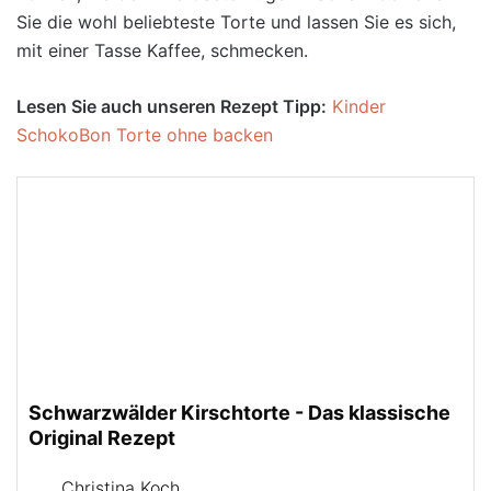
Sie die wohl beliebteste Torte und lassen Sie es sich,
mit einer Tasse Kaffee, schmecken.
Lesen Sie auch unseren Rezept Tipp:
Kinder
SchokoBon Torte ohne backen
Schwarzwälder Kirschtorte - Das klassische
Original Rezept
Christina Koch