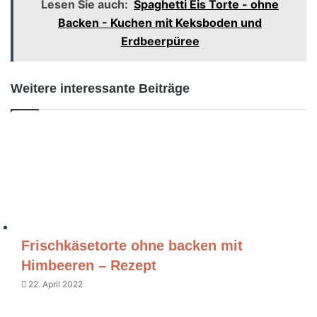
Lesen Sie auch:
Spaghetti Eis Torte - ohne
Backen - Kuchen mit Keksboden und
Erdbeerpüree
Weitere interessante Beiträge
Frischkäsetorte ohne backen mit
Himbeeren – Rezept
22. April 2022