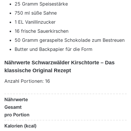
25 Gramm Speisestärke
750 ml süße Sahne
1 EL Vanillinzucker
16 frische Sauerkirschen
50 Gramm geraspelte Schokolade zum Bestreuen
Butter und Backpapier für die Form
Nährwerte Schwarzwälder Kirschtorte – Das
klassische Original Rezept
Anzahl Portionen: 16
Nährwerte
Gesamt
pro Portion
Kalorien (kcal)