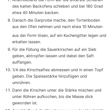
des kalten Backofens schieben und bei 180 Grad
etwa 40 Minuten backen.
Danach die Garprobe mache, den Tortenboden
aus den Ofen nehmen und nach etwa 10 Minuten
aus der Form lösen, auf ein Kuchengitter legen und
erkalten lassen.
Für die Füllung die Sauerkirschen auf ein Sieb
geben, abtropfen lassen und dabei den Saft
auffangen.
1/4 des Kirschsaftes abmessen und in einen Topf
geben. Die Speisestärke hinzufügen und
umrühren.
Dann die Kirschen unter die Stärke mischen und
unter Rühren aufkochen, bis die Masse dick
geworden ist.