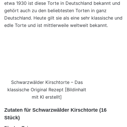
etwa 1930 ist diese Torte in Deutschland bekannt und
gehört auch zu den beliebtesten Torten in ganz
Deutschland. Heute gilt sie als eine sehr klassische und
edle Torte und ist mittlerweile weltweit bekannt.
Schwarzwälder Kirschtorte – Das
klassische Original Rezept [Bildinhalt
mit KI erstellt]
Zutaten für Schwarzwälder Kirschtorte (16
Stück)