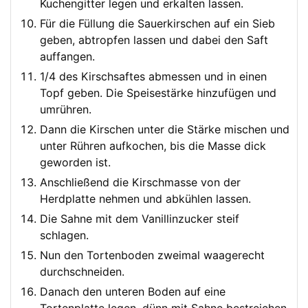
Kuchengitter legen und erkalten lassen.
Für die Füllung die Sauerkirschen auf ein Sieb
geben, abtropfen lassen und dabei den Saft
auffangen.
1/4 des Kirschsaftes abmessen und in einen
Topf geben. Die Speisestärke hinzufügen und
umrühren.
Dann die Kirschen unter die Stärke mischen und
unter Rühren aufkochen, bis die Masse dick
geworden ist.
Anschließend die Kirschmasse von der
Herdplatte nehmen und abkühlen lassen.
Die Sahne mit dem Vanillinzucker steif
schlagen.
Nun den Tortenboden zweimal waagerecht
durchschneiden.
Danach den unteren Boden auf eine