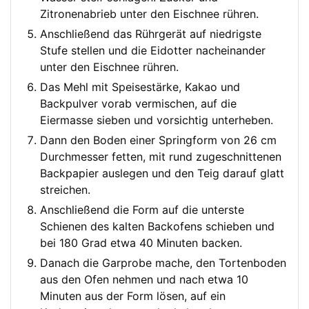
Zitronenabrieb unter den Eischnee rühren.
Anschließend das Rührgerät auf niedrigste
Stufe stellen und die Eidotter nacheinander
unter den Eischnee rühren.
Das Mehl mit Speisestärke, Kakao und
Backpulver vorab vermischen, auf die
Eiermasse sieben und vorsichtig unterheben.
Dann den Boden einer Springform von 26 cm
Durchmesser fetten, mit rund zugeschnittenen
Backpapier auslegen und den Teig darauf glatt
streichen.
Anschließend die Form auf die unterste
Schienen des kalten Backofens schieben und
bei 180 Grad etwa 40 Minuten backen.
Danach die Garprobe mache, den Tortenboden
aus den Ofen nehmen und nach etwa 10
Minuten aus der Form lösen, auf ein