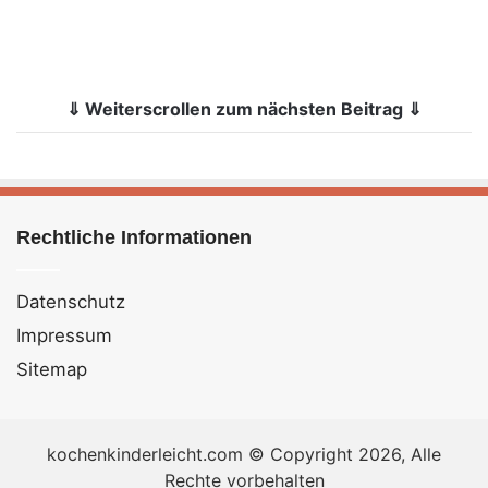
⇓ Weiterscrollen zum nächsten Beitrag ⇓
Rechtliche Informationen
Datenschutz
Impressum
Sitemap
kochenkinderleicht.com © Copyright 2026, Alle
Rechte vorbehalten