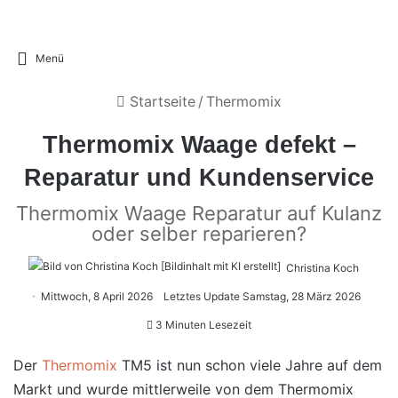
Menü
Startseite
/
Thermomix
Thermomix Waage defekt –
Reparatur und Kundenservice
Thermomix Waage Reparatur auf Kulanz
oder selber reparieren?
Christina Koch
Mittwoch, 8 April 2026
Letztes Update Samstag, 28 März 2026
3 Minuten Lesezeit
Der
Thermomix
TM5 ist nun schon viele Jahre auf dem
Markt und wurde mittlerweile von dem Thermomix