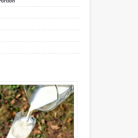
Portion