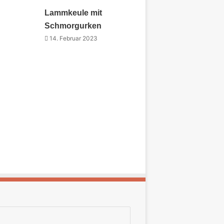
Lammkeule mit
Schmorgurken
14. Februar 2023