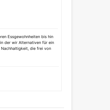
eren Essgewohnheiten bis hin
n der wir Alternativen für ein
Nachhaltigkeit, die frei von