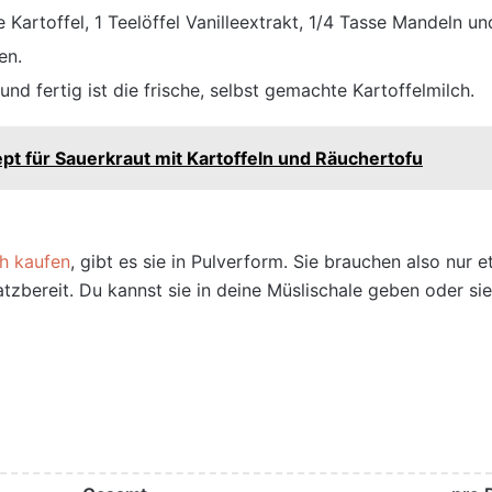
 Kartoffel, 1 Teelöffel Vanilleextrakt, 1/4 Tasse Mandeln un
en.
nd fertig ist die frische, selbst gemachte Kartoffelmilch.
t für Sauerkraut mit Kartoffeln und Räuchertofu
h kaufen
, gibt es sie in Pulverform. Sie brauchen also nur
tzbereit. Du kannst sie in
deine Müslischale geben oder sie