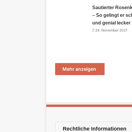
Sautierter Rosen
– So gelingt er sc
und genial lecker
24. November 2021
Mehr anzeigen
Rechtliche Informationen