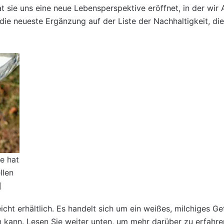
 sie uns eine neue Lebensperspektive eröffnet, in der wir 
 die neueste Ergänzung auf der Liste der Nachhaltigkeit, die
ie hat
llen
]
icht erhältlich. Es handelt sich um ein weißes, milchiges Ge
kann. Lesen Sie weiter unten, um mehr darüber zu erfahren