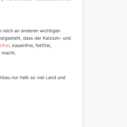
ch reich an anderen wichtigen
stgestellt, dass der Kalzium- und
nfrei
, kaseinfrei, fettfrei,
l macht.
nbau nur halb so viel Land und