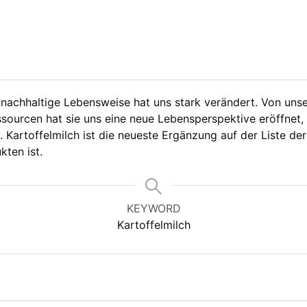
e nachhaltige Lebensweise hat uns stark verändert. Von uns
sourcen hat sie uns eine neue Lebensperspektive eröffnet, i
Kartoffelmilch ist die neueste Ergänzung auf der Liste der 
kten ist.
KEYWORD
Kartoffelmilch