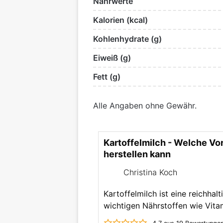
Nährwerte
Kalorien (kcal)
Kohlenhydrate (g)
Eiweiß (g)
Fett (g)
Alle Angaben ohne Gewähr.
Kartoffelmilch - Welche Vor
herstellen kann
Christina Koch
Kartoffelmilch ist eine reichhal
wichtigen Nährstoffen wie Vita