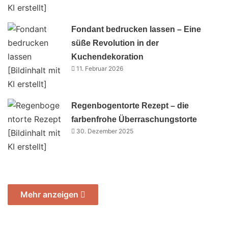
Fondant bedrucken lassen – Eine
süße Revolution in der
Kuchendekoration
11. Februar 2026
Regenbogentorte Rezept – die
farbenfrohe Überraschungstorte
30. Dezember 2025
Mehr anzeigen