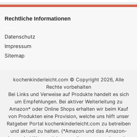
Rechtliche Informationen
Datenschutz
Impressum
Sitemap
kochenkinderleicht.com © Copyright 2026, Alle
Rechte vorbehalten
Bei Links und Verweise auf Produkte handelt es sich
um Empfehlungen. Bei aktiver Weiterleitung zu
Amazon* oder Online Shops erhalten wir beim Kauf
von Produkten eine Provision, welche uns hilft unser
Ratgeber Portal kochenkinderleicht.com zu betreiben
und aktuell zu halten. (*Amazon und das Amazon-