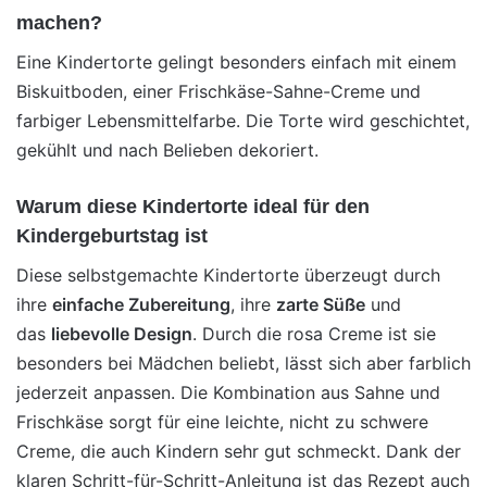
machen?
Eine Kindertorte gelingt besonders einfach mit einem
Biskuitboden, einer Frischkäse-Sahne-Creme und
farbiger Lebensmittelfarbe. Die Torte wird geschichtet,
gekühlt und nach Belieben dekoriert.
Warum diese Kindertorte ideal für den
Kindergeburtstag ist
Diese selbstgemachte Kindertorte überzeugt durch
ihre
einfache Zubereitung
, ihre
zarte Süße
und
das
liebevolle Design
. Durch die rosa Creme ist sie
besonders bei Mädchen beliebt, lässt sich aber farblich
jederzeit anpassen. Die Kombination aus Sahne und
Frischkäse sorgt für eine leichte, nicht zu schwere
Creme, die auch Kindern sehr gut schmeckt. Dank der
klaren Schritt-für-Schritt-Anleitung ist das Rezept auch