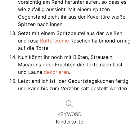
vorsichtig am Rand herunterlaufen, so dass es
wie zufällig aussieht. Mit einem spitzen
Gegenstand zieht ihr aus der Kuvertüre weiße
Spitzen nach innen.
Setzt mit einem Spritzbeutel aus der weißen
und rosa
Buttercreme
Röschen halbmondförmig
auf die Torte
Nun könnt ihr noch mit Blüten, Streuseln,
Macarons oder Früchten die Torte nach Lust
und Laune
dekorieren
.
Letzt endlich ist der Geburtstagskuchen fertig
und kann bis zum Verzehr kalt gestellt werden.
KEYWORD
Kindertorte