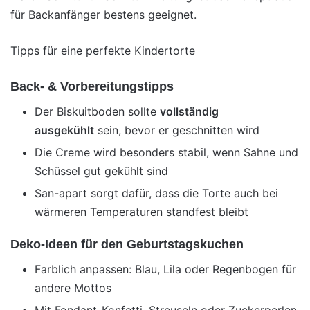
für Backanfänger bestens geeignet.
Tipps für eine perfekte Kindertorte
Back- & Vorbereitungstipps
Der Biskuitboden sollte
vollständig
ausgekühlt
sein, bevor er geschnitten wird
Die Creme wird besonders stabil, wenn Sahne und
Schüssel gut gekühlt sind
San-apart sorgt dafür, dass die Torte auch bei
wärmeren Temperaturen standfest bleibt
Deko-Ideen für den Geburtstagskuchen
Farblich anpassen: Blau, Lila oder Regenbogen für
andere Mottos