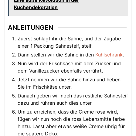
Eine süße Revolution in der
Kuchendekoration
ANLEITUNGEN
Zuerst schlagt ihr die Sahne, und der Zugabe
einer 1 Packung Sahnesteif, steif.
Dann stellen wir die Sahne in den
Kühlschrank
.
Nun wird der Frischkäse mit dem Zucker und
dem Vanillezucker ebenfalls verrührt.
Jetzt nehmen wir die Sahne hinzu und heben
Sie im Frischkäse unter.
Danach geben wir noch das restliche Sahnesteif
dazu und rühren auch dies unter.
Um zu erreichen, dass die Creme rosa wird,
fügen wir nun noch die rosa Lebensmittelfarbe
hinzu. Lasst aber etwas weiße Creme übrig für
die spätere Deko.