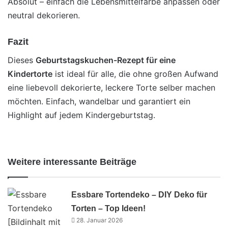
Absolut – einfach die Lebensmittelfarbe anpassen oder
neutral dekorieren.
Fazit
Dieses
Geburtstagskuchen-Rezept für eine
Kindertorte
ist ideal für alle, die ohne großen Aufwand
eine liebevoll dekorierte, leckere Torte selber machen
möchten. Einfach, wandelbar und garantiert ein
Highlight auf jedem Kindergeburtstag.
Weitere interessante Beiträge
Essbare Tortendeko – DIY Deko für
Torten – Top Ideen!
28. Januar 2026