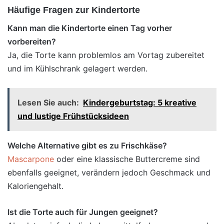
Häufige Fragen zur Kindertorte
Kann man die Kindertorte einen Tag vorher
vorbereiten?
Ja, die Torte kann problemlos am Vortag zubereitet
und im Kühlschrank gelagert werden.
Lesen Sie auch:
Kindergeburtstag: 5 kreative
und lustige Frühstücksideen
Welche Alternative gibt es zu Frischkäse?
Mascarpone
oder eine klassische Buttercreme sind
ebenfalls geeignet, verändern jedoch Geschmack und
Kaloriengehalt.
Ist die Torte auch für Jungen geeignet?