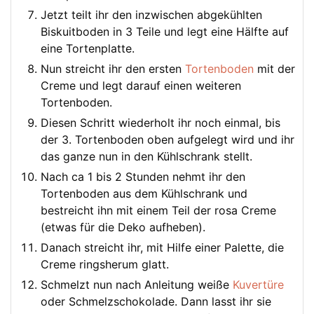
Jetzt teilt ihr den inzwischen abgekühlten
Biskuitboden in 3 Teile und legt eine Hälfte auf
eine Tortenplatte.
Nun streicht ihr den ersten
Tortenboden
mit der
Creme und legt darauf einen weiteren
Tortenboden.
Diesen Schritt wiederholt ihr noch einmal, bis
der 3. Tortenboden oben aufgelegt wird und ihr
das ganze nun in den Kühlschrank stellt.
Nach ca 1 bis 2 Stunden nehmt ihr den
Tortenboden aus dem Kühlschrank und
bestreicht ihn mit einem Teil der rosa Creme
(etwas für die Deko aufheben).
Danach streicht ihr, mit Hilfe einer Palette, die
Creme ringsherum glatt.
Schmelzt nun nach Anleitung weiße
Kuvertüre
oder Schmelzschokolade. Dann lasst ihr sie