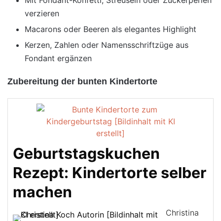
Mit Fondant-Konfetti, Streuseln oder Zuckerperlen
verzieren
Macarons oder Beeren als elegantes Highlight
Kerzen, Zahlen oder Namensschriftzüge aus
Fondant ergänzen
Zubereitung der bunten Kindertorte
Geburtstagskuchen
Rezept: Kindertorte selber
machen
Christina