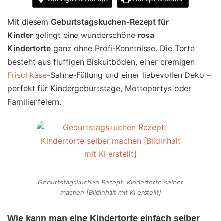
Mit diesem
Geburtstagskuchen-Rezept für
Kinder
gelingt eine wunderschöne
rosa
Kindertorte
ganz ohne Profi-Kenntnisse. Die Torte
besteht aus fluffigen Biskuitböden, einer cremigen
Frischkäse
-Sahne-Füllung und einer liebevollen Deko –
perfekt für Kindergeburtstage, Mottopartys oder
Familienfeiern.
Geburtstagskuchen Rezept: Kindertorte selber
machen [Bildinhalt mit KI erstellt]
Wie kann man eine Kindertorte einfach selber