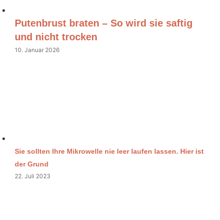
Putenbrust braten – So wird sie saftig
und nicht trocken
10. Januar 2026
Sie sollten Ihre Mikrowelle nie leer laufen lassen. Hier ist
der Grund
22. Juli 2023