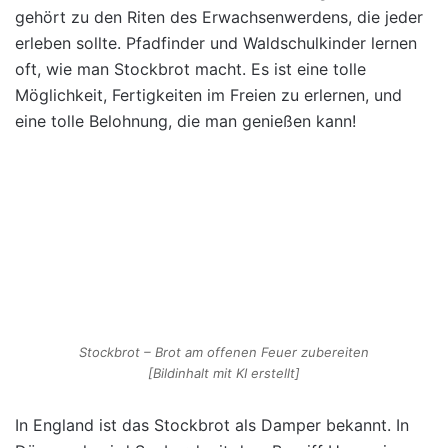
gehört zu den Riten des Erwachsenwerdens, die jeder
erleben sollte. Pfadfinder und Waldschulkinder lernen
oft, wie man Stockbrot macht. Es ist eine tolle
Möglichkeit, Fertigkeiten im Freien zu erlernen, und
eine tolle Belohnung, die man genießen kann!
Stockbrot – Brot am offenen Feuer zubereiten
[Bildinhalt mit KI erstellt]
In England ist das Stockbrot als Damper bekannt. In