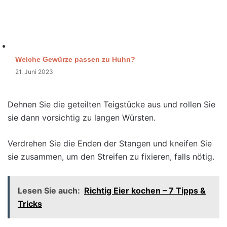
Welche Gewürze passen zu Huhn?
21. Juni 2023
Dehnen Sie die geteilten Teigstücke aus und rollen Sie
sie dann vorsichtig zu langen Würsten.
Verdrehen Sie die Enden der Stangen und kneifen Sie
sie zusammen, um den Streifen zu fixieren, falls nötig.
Lesen Sie auch:
Richtig Eier kochen – 7 Tipps &
Tricks