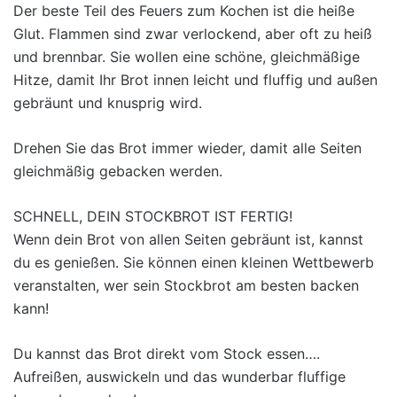
Der beste Teil des Feuers zum Kochen ist die heiße
Glut. Flammen sind zwar verlockend, aber oft zu heiß
und brennbar. Sie wollen eine schöne, gleichmäßige
Hitze, damit Ihr Brot innen leicht und fluffig und außen
gebräunt und knusprig wird.
Drehen Sie das Brot immer wieder, damit alle Seiten
gleichmäßig gebacken werden.
SCHNELL, DEIN STOCKBROT IST FERTIG!
Wenn dein Brot von allen Seiten gebräunt ist, kannst
du es genießen. Sie können einen kleinen Wettbewerb
veranstalten, wer sein Stockbrot am besten backen
kann!
Du kannst das Brot direkt vom Stock essen….
Aufreißen, auswickeln und das wunderbar fluffige