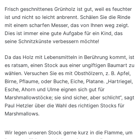
Frisch geschnittenes Grünholz ist gut, weil es feuchter
ist und nicht so leicht anbrennt. Schälen Sie die Rinde
mit einem scharfen Messer, das von Ihnen weg zeigt.
Dies ist immer eine gute Aufgabe für ein Kind, das
seine Schnitzkünste verbessern möchte!
Da das Holz mit Lebensmitteln in Berührung kommt, ist
es ratsam, einen Stock aus einer ungiftigen Baumart zu
wählen. Versuchen Sie es mit Obsthölzern, z. B. Apfel,
Birne, Pflaume, oder Buche,
Eiche, Platane. „Hartriegel,
Esche, Ahorn und Ulme eignen sich gut für
Marshmallowstöcke; sie sind sicher, aber schlicht“, sagt
Paul Hetzler über die Wahl des richtigen Stocks für
Marshmallows.
Wir legen unseren Stock gerne kurz in die Flamme, um