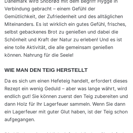
Dänemark wird Snobrød mit dem Begriff Hygge in
Verbindung gebracht – einem Gefühl der
Gemütlichkeit, der Zufriedenheit und des alltäglichen
Miteinanders. Es ist wirklich ein gutes Gefühl, frisches,
selbst gebackenes Brot zu genießen und dabei die
Schönheit und Kraft der Natur zu erleben! Und es ist
eine tolle Aktivität, die alle gemeinsam genießen
können. Nahrung für die Seele!
WIE MAN DEN TEIG HERSTELLT
Da es sich um einen Hefeteig handelt, erfordert dieses
Rezept ein wenig Geduld – aber was lange währt, wird
endlich gut! Sie können zuerst den Teig zubereiten und
dann Holz für Ihr Lagerfeuer sammeln. Wenn Sie dann
ein Lagerfeuer mit guter Glut haben, ist der Teig schon
aufgegangen.