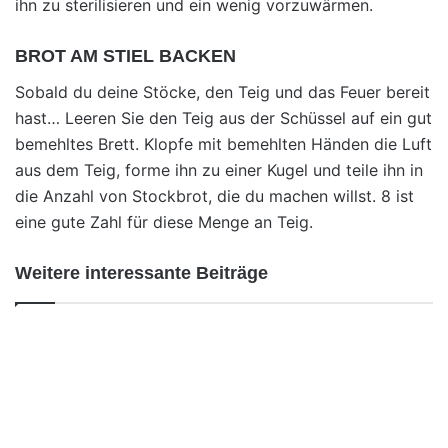
ihn zu sterilisieren und ein wenig vorzuwärmen.
BROT AM STIEL BACKEN
Sobald du deine Stöcke, den Teig und das Feuer bereit
hast… Leeren Sie den Teig aus der Schüssel auf ein gut
bemehltes Brett. Klopfe mit bemehlten Händen die Luft
aus dem Teig, forme ihn zu einer Kugel und teile ihn in
die Anzahl von Stockbrot, die du machen willst. 8 ist
eine gute Zahl für diese Menge an Teig.
Weitere interessante Beiträge