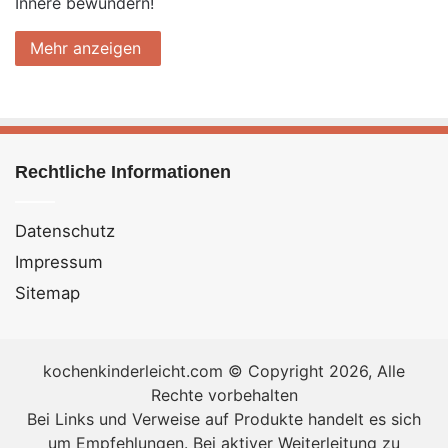
Innere bewundern!
Mehr anzeigen
Rechtliche Informationen
Datenschutz
Impressum
Sitemap
kochenkinderleicht.com © Copyright 2026, Alle
Rechte vorbehalten
Bei Links und Verweise auf Produkte handelt es sich
um Empfehlungen. Bei aktiver Weiterleitung zu