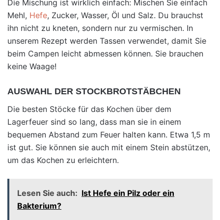
Die Mischung ist wirklich einfach: Mischen Sie einfach
Mehl,
Hefe
, Zucker, Wasser, Öl und Salz. Du brauchst
ihn nicht zu kneten, sondern nur zu vermischen. In
unserem Rezept werden Tassen verwendet, damit Sie
beim Campen leicht abmessen können. Sie brauchen
keine Waage!
AUSWAHL DER STOCKBROTSTÄBCHEN
Die besten Stöcke für das Kochen über dem
Lagerfeuer sind so lang, dass man sie in einem
bequemen Abstand zum Feuer halten kann. Etwa 1,5 m
ist gut. Sie können sie auch mit einem Stein abstützen,
um das Kochen zu erleichtern.
Lesen Sie auch:
Ist Hefe ein Pilz oder ein
Bakterium?