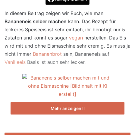
In diesem Beitrag zeigen wir Euch, wie man
Bananeneis selber machen
kann. Das Rezept für
leckeres Speiseeis ist sehr einfach, ihr benötigt nur 5
Zutaten und könnt es sogar
vegan
herstellen. Das Eis
wird mit und ohne Eismaschine sehr cremig. Es muss ja
nicht immer
Bananenbrot
sein, Bananeneis auf
Vanilleeis
Basis ist auch sehr lecker.
Mehr anzeigen
Bananeneis selber machen mit und ohne
Eismaschine [Bildinhalt mit KI erstellt]
Zutaten Bananeneis mit und ohne Eismaschine