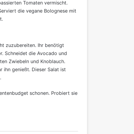
assierten Tomaten vermischt.
Serviert die vegane Bolognese mit
t.
ht zuzubereiten. Ihr benötigt
er. Schneidet die Avocado und
ten Zwiebeln und Knoblauch.
r ihn genießt. Dieser Salat ist
.
entenbudget schonen. Probiert sie