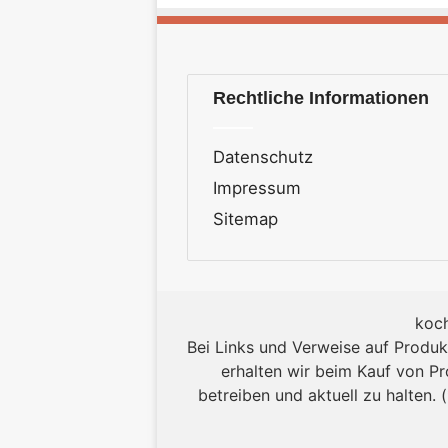
Rechtliche Informationen
Datenschutz
Impressum
Sitemap
koch
Bei Links und Verweise auf Produk
erhalten wir beim Kauf von Pr
betreiben und aktuell zu halten