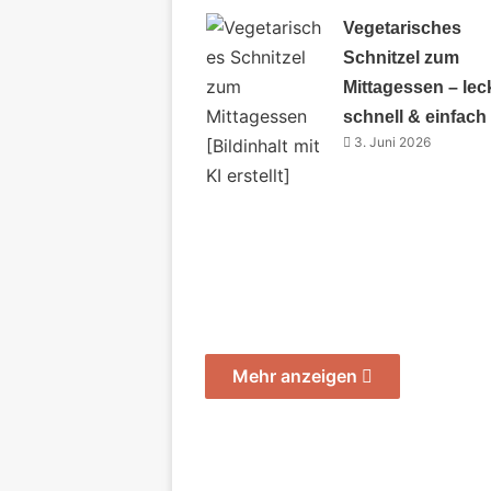
Vegetarisches
Schnitzel zum
Mittagessen – lec
schnell & einfach
3. Juni 2026
Mehr anzeigen