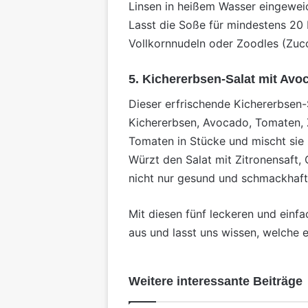
Linsen in heißem Wasser eingewei
Lasst die Soße für mindestens 20 
Vollkornnudeln oder Zoodles (Zucc
5. Kichererbsen-Salat mit Av
Dieser erfrischende Kichererbsen-S
Kichererbsen, Avocado, Tomaten, Z
Tomaten in Stücke und mischt sie
Würzt den Salat mit Zitronensaft, O
nicht nur gesund und schmackhaft,
Mit diesen fünf leckeren und einf
aus und lasst uns wissen, welche e
Weitere interessante Beiträge