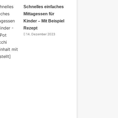
Schnelles einfaches
Mittagessen für
Kinder – Mit Beispiel
Rezept
14. Dezember 2023