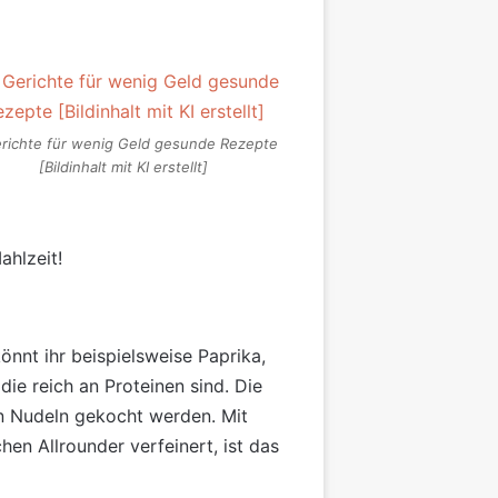
richte für wenig Geld gesunde Rezepte
[Bildinhalt mit KI erstellt]
ahlzeit!
önnt ihr beispielsweise Paprika,
ie reich an Proteinen sind. Die
 Nudeln gekocht werden. Mit
en Allrounder verfeinert, ist das