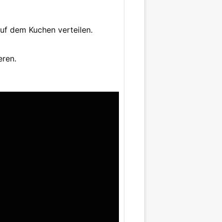
uf dem Kuchen verteilen.
eren.