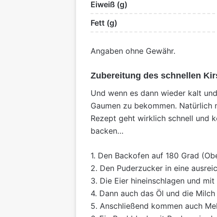
Eiweiß (g)
Fett (g)
Angaben ohne Gewähr.
Zubereitung des schnellen Ki
Und wenn es dann wieder kalt und
Gaumen zu bekommen. Natürlich ma
Rezept geht wirklich schnell und k
backen…
1. Den Backofen auf 180 Grad (Obe
2. Den Puderzucker in eine ausre
3. Die Eier hineinschlagen und mi
4. Dann auch das Öl und die Milch 
5. Anschließend kommen auch Mehl,