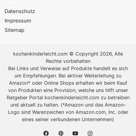
Datenschutz
Impressum
Sitemap
kochenkinderleicht.com © Copyright 2026, Alle
Rechte vorbehalten
Bei Links und Verweise auf Produkte handelt es sich
um Empfehlungen. Bei aktiver Weiterleitung zu
Amazon* oder Online Shops erhalten wir beim Kauf
von Produkten eine Provision, welche uns hilft unser
Ratgeber Portal kochenkinderleicht.com zu betreiben
und aktuell zu halten. (*Amazon und das Amazon-
Logo sind Warenzeichen von Amazon.com, Inc. oder
eines seiner verbundenen Unternehmen)
Facebook
Pinterest
YouTube
Instagram