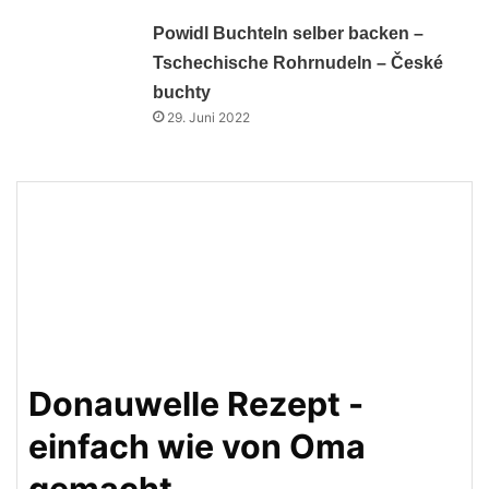
Powidl Buchteln selber backen –
Tschechische Rohrnudeln – České
buchty
29. Juni 2022
Donauwelle Rezept -
einfach wie von Oma