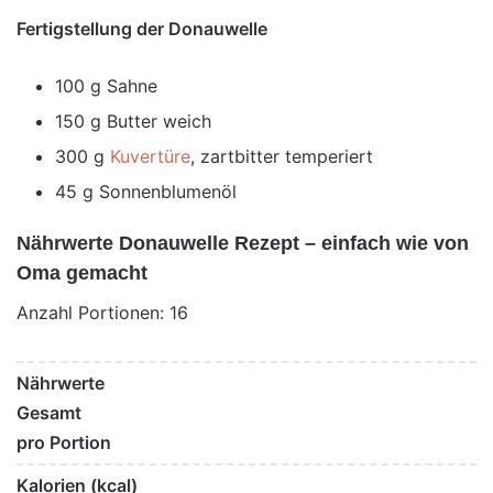
Fertigstellung der Donauwelle
100 g Sahne
150 g Butter weich
300 g
Kuvertüre
, zartbitter temperiert
45 g Sonnenblumenöl
Nährwerte Donauwelle Rezept – einfach wie von
Oma gemacht
Anzahl Portionen: 16
Nährwerte
Gesamt
pro Portion
Kalorien (kcal)