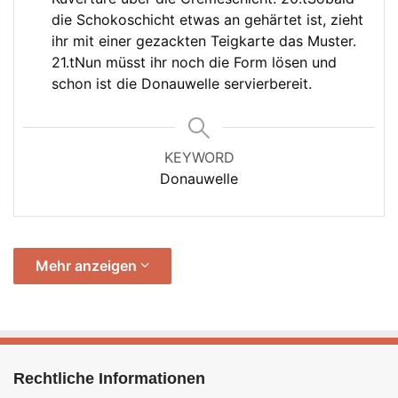
die Schokoschicht etwas an gehärtet ist, zieht
ihr mit einer gezackten Teigkarte das Muster.
21.tNun müsst ihr noch die Form lösen und
schon ist die Donauwelle servierbereit.
KEYWORD
Donauwelle
Mehr anzeigen
Rechtliche Informationen