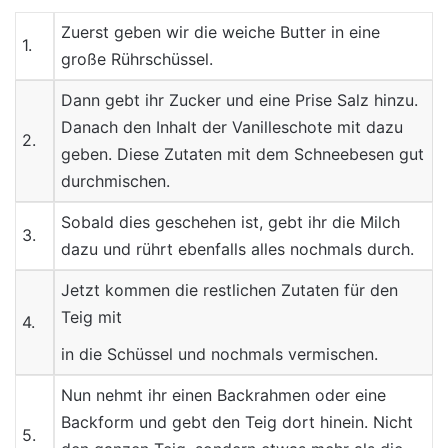
Zuerst geben wir die weiche Butter in eine
1.
große Rührschüssel.
Dann gebt ihr Zucker und eine Prise Salz hinzu.
Danach den Inhalt der Vanilleschote mit dazu
2.
geben. Diese Zutaten mit dem Schneebesen gut
durchmischen.
Sobald dies geschehen ist, gebt ihr die Milch
3.
dazu und rührt ebenfalls alles nochmals durch.
Jetzt kommen die restlichen Zutaten für den
Teig mit
4.
in die Schüssel und nochmals vermischen.
Nun nehmt ihr einen Backrahmen oder eine
Backform und gebt den Teig dort hinein. Nicht
5.