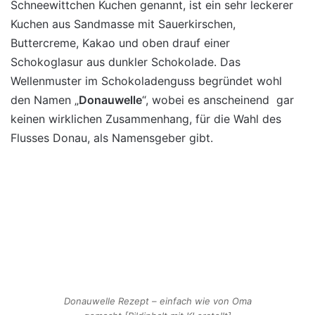
Schneewittchen Kuchen genannt, ist ein sehr leckerer
Kuchen aus Sandmasse mit Sauerkirschen,
Buttercreme, Kakao und oben drauf einer
Schokoglasur aus dunkler Schokolade. Das
Wellenmuster im Schokoladenguss begründet wohl
den Namen „
Donauwelle
“, wobei es anscheinend gar
keinen wirklichen Zusammenhang, für die Wahl des
Flusses Donau, als Namensgeber gibt.
Donauwelle Rezept – einfach wie von Oma