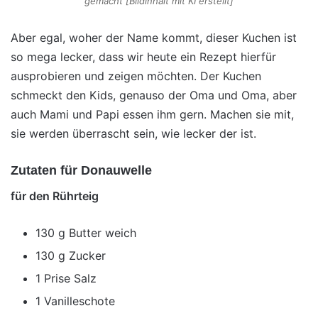
gemacht [Bildinhalt mit KI erstellt]
Aber egal, woher der Name kommt, dieser Kuchen ist
so mega lecker, dass wir heute ein Rezept hierfür
ausprobieren und zeigen möchten. Der Kuchen
schmeckt den Kids, genauso der Oma und Oma, aber
auch Mami und Papi essen ihm gern. Machen sie mit,
sie werden überrascht sein, wie lecker der ist.
Zutaten für Donauwelle
für den Rührteig
130 g Butter weich
130 g Zucker
1 Prise Salz
1 Vanilleschote