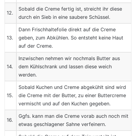
Sobald die Creme fertig ist, streicht ihr diese
12.
durch ein Sieb in eine saubere Schüssel.
Dann Frischhaltefolie direkt auf die Creme
13.
geben, zum Abkühlen. So entsteht keine Haut
auf der Creme.
Inzwischen nehmen wir nochmals Butter aus
14.
dem Kühlschrank und lassen diese weich
werden.
Sobald Kuchen und Creme abgekühlt sind wird
15.
die Creme mit der Butter, zu einer Buttercreme
vermischt und auf den Kuchen gegeben.
Ggfs. kann man die Creme vorab auch noch mit
16.
etwas geschlagener Sahne verfeinern.