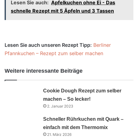
Lesen Sie auch:
Apfelkuchen ohne Ei - Das
schnelle Rezept mit 5 Äpfeln und 3 Tassen
Lesen Sie auch unseren Rezept Tipp:
Berliner
Pfannkuchen – Rezept zum selber machen
Weitere interessante Beiträge
Cookie Dough Rezept zum selber
machen – So lecker!
2. Januar 2023
Schneller Rührkuchen mit Quark –
einfach mit dem Thermomix
21. März 2026