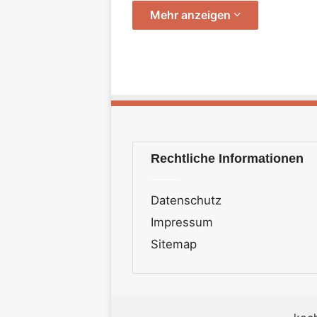
Mehr anzeigen
Rechtliche Informationen
Datenschutz
Impressum
Sitemap