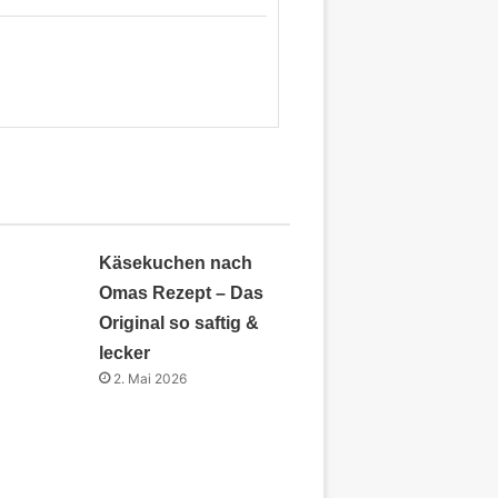
Käsekuchen nach
Omas Rezept – Das
Original so saftig &
lecker
2. Mai 2026