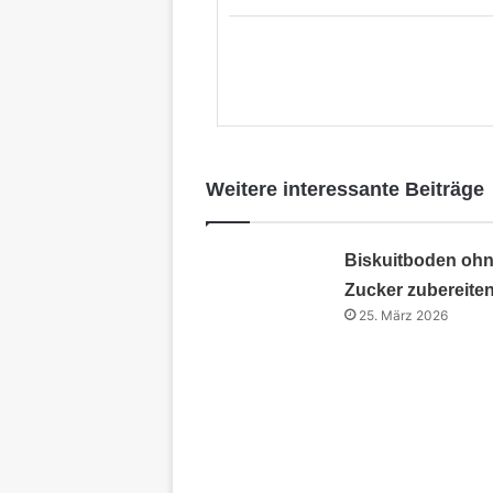
Weitere interessante Beiträge
Biskuitboden oh
Zucker zubereite
25. März 2026