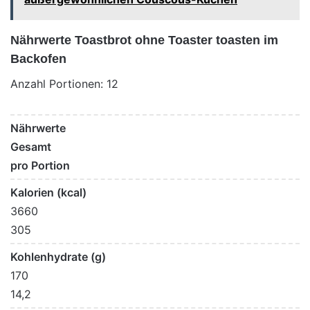
Nährwerte Toastbrot ohne Toaster toasten im
Backofen
Anzahl Portionen: 12
Nährwerte
Gesamt
pro Portion
Kalorien (kcal)
3660
305
Kohlenhydrate (g)
170
14,2