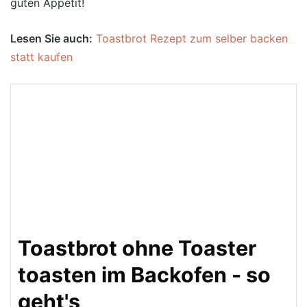
guten Appetit!
Lesen Sie auch:
Toastbrot Rezept zum selber backen
statt kaufen
Toastbrot ohne Toaster
toasten im Backofen - so
geht's