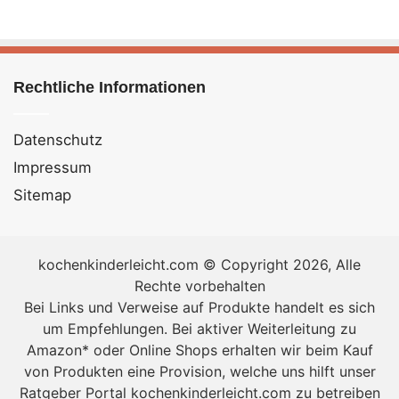
Rechtliche Informationen
Datenschutz
Impressum
Sitemap
kochenkinderleicht.com © Copyright 2026, Alle
Rechte vorbehalten
Bei Links und Verweise auf Produkte handelt es sich
um Empfehlungen. Bei aktiver Weiterleitung zu
Amazon* oder Online Shops erhalten wir beim Kauf
von Produkten eine Provision, welche uns hilft unser
Ratgeber Portal kochenkinderleicht.com zu betreiben