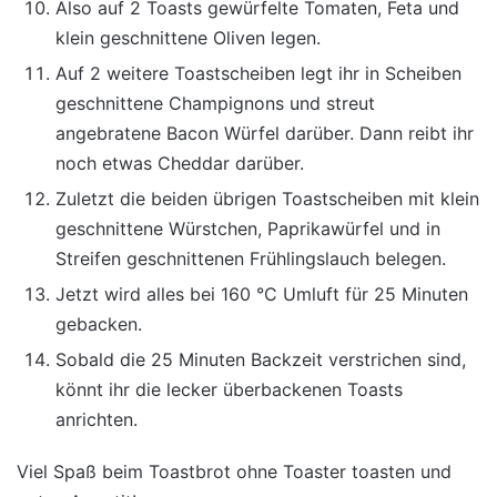
Also auf 2 Toasts gewürfelte Tomaten, Feta und
klein geschnittene Oliven legen.
Auf 2 weitere Toastscheiben legt ihr in Scheiben
geschnittene Champignons und streut
angebratene Bacon Würfel darüber. Dann reibt ihr
noch etwas Cheddar darüber.
Zuletzt die beiden übrigen Toastscheiben mit klein
geschnittene Würstchen, Paprikawürfel und in
Streifen geschnittenen Frühlingslauch belegen.
Jetzt wird alles bei 160 °C Umluft für 25 Minuten
gebacken.
Sobald die 25 Minuten Backzeit verstrichen sind,
könnt ihr die lecker überbackenen Toasts
anrichten.
Viel Spaß beim Toastbrot ohne Toaster toasten und