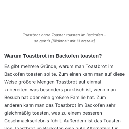
Toastbrot ohne Toaster toasten im Backofen –
so geht’s [Bildinhalt mit KI erstellt]
Warum Toastbrot im Backofen toasten?
Es gibt mehrere Gründe, warum man Toastbrot im
Backofen toasten sollte. Zum einen kann man auf diese
Weise größere Mengen Toastbrot auf einmal
zubereiten, was besonders praktisch ist, wenn man
Besuch hat oder eine größere Familie hat. Zum
anderen kann man das Toastbrot im Backofen sehr
gleichmäßig toasten, was zu einem besseren
Geschmackserlebnis führt. Außerdem ist das Toasten
von Toastbrot im Backofen eine gute Alternative für