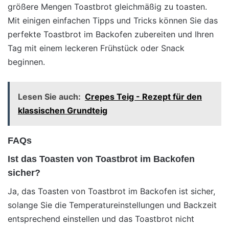
größere Mengen Toastbrot gleichmäßig zu toasten.
Mit einigen einfachen Tipps und Tricks können Sie das
perfekte Toastbrot im Backofen zubereiten und Ihren
Tag mit einem leckeren Frühstück oder Snack
beginnen.
Lesen Sie auch:
Crepes Teig - Rezept für den
klassischen Grundteig
FAQs
Ist das Toasten von Toastbrot im Backofen
sicher?
Ja, das Toasten von Toastbrot im Backofen ist sicher,
solange Sie die Temperatureinstellungen und Backzeit
entsprechend einstellen und das Toastbrot nicht