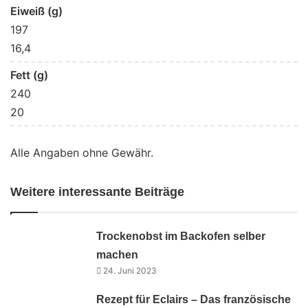
Eiweiß (g)
197
16,4
Fett (g)
240
20
Alle Angaben ohne Gewähr.
Weitere interessante Beiträge
Trockenobst im Backofen selber
machen
24. Juni 2023
Rezept für Eclairs – Das französische