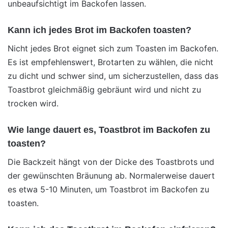
unbeaufsichtigt im Backofen lassen.
Kann ich jedes Brot im Backofen toasten?
Nicht jedes Brot eignet sich zum Toasten im Backofen.
Es ist empfehlenswert, Brotarten zu wählen, die nicht
zu dicht und schwer sind, um sicherzustellen, dass das
Toastbrot gleichmäßig gebräunt wird und nicht zu
trocken wird.
Wie lange dauert es, Toastbrot im Backofen zu
toasten?
Die Backzeit hängt von der Dicke des Toastbrots und
der gewünschten Bräunung ab. Normalerweise dauert
es etwa 5-10 Minuten, um Toastbrot im Backofen zu
toasten.