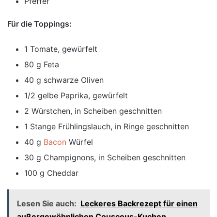
Pfeffer
Für die Toppings:
1 Tomate, gewürfelt
80 g Feta
40 g schwarze Oliven
1/2 gelbe Paprika, gewürfelt
2 Würstchen, in Scheiben geschnitten
1 Stange Frühlingslauch, in Ringe geschnitten
40 g
Bacon
Würfel
30 g Champignons, in Scheiben geschnitten
100 g Cheddar
Lesen Sie auch:
Leckeres Backrezept für einen
außergewöhnlichen Couscous-Kuchen