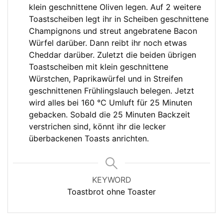
klein geschnittene Oliven legen. Auf 2 weitere
Toastscheiben legt ihr in Scheiben geschnittene
Champignons und streut angebratene Bacon
Würfel darüber. Dann reibt ihr noch etwas
Cheddar darüber. Zuletzt die beiden übrigen
Toastscheiben mit klein geschnittene
Würstchen, Paprikawürfel und in Streifen
geschnittenen Frühlingslauch belegen. Jetzt
wird alles bei 160 °C Umluft für 25 Minuten
gebacken. Sobald die 25 Minuten Backzeit
verstrichen sind, könnt ihr die lecker
überbackenen Toasts anrichten.
KEYWORD
Toastbrot ohne Toaster