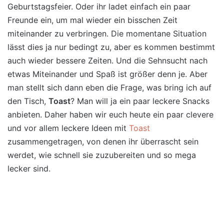
Geburtstagsfeier. Oder ihr ladet einfach ein paar
Freunde ein, um mal wieder ein bisschen Zeit
miteinander zu verbringen. Die momentane Situation
lässt dies ja nur bedingt zu, aber es kommen bestimmt
auch wieder bessere Zeiten. Und die Sehnsucht nach
etwas Miteinander und Spaß ist größer denn je. Aber
man stellt sich dann eben die Frage, was bring ich auf
den Tisch,
Toast
? Man will ja ein paar leckere Snacks
anbieten. Daher haben wir euch heute ein paar clevere
und vor allem leckere Ideen mit
Toast
zusammengetragen, von denen ihr überrascht sein
werdet, wie schnell sie zuzubereiten und so mega
lecker sind.