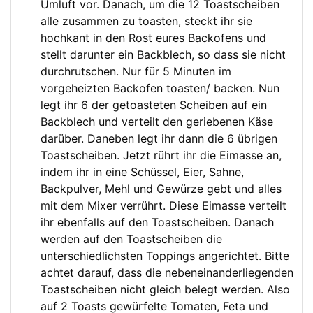
Umluft vor. Danach, um die 12 Toastscheiben
alle zusammen zu toasten, steckt ihr sie
hochkant in den Rost eures Backofens und
stellt darunter ein Backblech, so dass sie nicht
durchrutschen. Nur für 5 Minuten im
vorgeheizten Backofen toasten/ backen. Nun
legt ihr 6 der getoasteten Scheiben auf ein
Backblech und verteilt den geriebenen Käse
darüber. Daneben legt ihr dann die 6 übrigen
Toastscheiben. Jetzt rührt ihr die Eimasse an,
indem ihr in eine Schüssel, Eier, Sahne,
Backpulver, Mehl und Gewürze gebt und alles
mit dem Mixer verrührt. Diese Eimasse verteilt
ihr ebenfalls auf den Toastscheiben. Danach
werden auf den Toastscheiben die
unterschiedlichsten Toppings angerichtet. Bitte
achtet darauf, dass die nebeneinanderliegenden
Toastscheiben nicht gleich belegt werden. Also
auf 2 Toasts gewürfelte Tomaten, Feta und