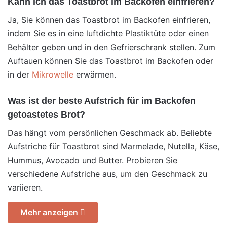
Kann ich das Toastbrot im Backofen einfrieren?
Ja, Sie können das Toastbrot im Backofen einfrieren,
indem Sie es in eine luftdichte Plastiktüte oder einen
Behälter geben und in den Gefrierschrank stellen. Zum
Auftauen können Sie das Toastbrot im Backofen oder
in der
Mikrowelle
erwärmen.
Was ist der beste Aufstrich für im Backofen
getoastetes Brot?
Das hängt vom persönlichen Geschmack ab. Beliebte
Aufstriche für Toastbrot sind Marmelade, Nutella, Käse,
Hummus, Avocado und Butter. Probieren Sie
verschiedene Aufstriche aus, um den Geschmack zu
variieren.
Mehr anzeigen