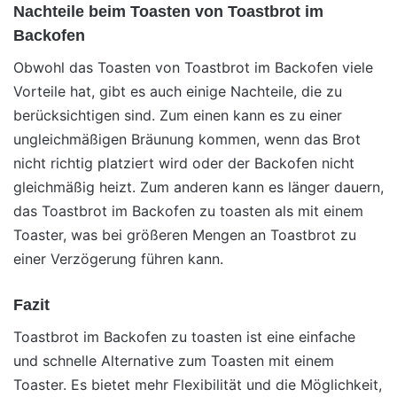
Nachteile beim Toasten von Toastbrot im
Backofen
Obwohl das Toasten von Toastbrot im Backofen viele
Vorteile hat, gibt es auch einige Nachteile, die zu
berücksichtigen sind. Zum einen kann es zu einer
ungleichmäßigen Bräunung kommen, wenn das Brot
nicht richtig platziert wird oder der Backofen nicht
gleichmäßig heizt. Zum anderen kann es länger dauern,
das Toastbrot im Backofen zu toasten als mit einem
Toaster, was bei größeren Mengen an Toastbrot zu
einer Verzögerung führen kann.
Fazit
Toastbrot im Backofen zu toasten ist eine einfache
und schnelle Alternative zum Toasten mit einem
Toaster. Es bietet mehr Flexibilität und die Möglichkeit,