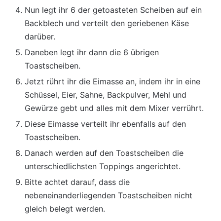
Nun legt ihr 6 der getoasteten Scheiben auf ein
Backblech und verteilt den geriebenen Käse
darüber.
Daneben legt ihr dann die 6 übrigen
Toastscheiben.
Jetzt rührt ihr die Eimasse an, indem ihr in eine
Schüssel, Eier, Sahne, Backpulver, Mehl und
Gewürze gebt und alles mit dem Mixer verrührt.
Diese Eimasse verteilt ihr ebenfalls auf den
Toastscheiben.
Danach werden auf den Toastscheiben die
unterschiedlichsten Toppings angerichtet.
Bitte achtet darauf, dass die
nebeneinanderliegenden Toastscheiben nicht
gleich belegt werden.