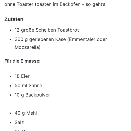
ohne Toaster toasten im Backofen – so geht’s.
Zutaten
12 große Scheiben Toastbrot
300 g geriebenen Käse (Emmentaler oder
Mozzarella)
Für die Eimasse:
18 Eier
50 ml Sahne
10 g Backpulver
40 g Mehl
Salz