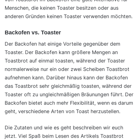
Menschen, die keinen Toaster besitzen oder aus
anderen Gründen keinen Toaster verwenden möchten.
Backofen vs. Toaster
Der Backofen hat einige Vorteile gegenüber dem
Toaster. Der Backofen kann größere Mengen an
Toastbrot auf einmal toasten, während der Toaster
normalerweise nur ein oder zwei Scheiben Toastbrot
aufnehmen kann. Darüber hinaus kann der Backofen
das Toastbrot sehr gleichmäßig toasten, während der
Toaster oft zu ungleichmäßigen Bräunungen führt. Der
Backofen bietet auch mehr Flexibilität, wenn es darum
geht, verschiedene Arten von Toast herzustellen.
Die Zutaten und wie es geht beschreiben wir euch
jetzt. Viel Spaß beim Lesen des Artikels Toastbrot