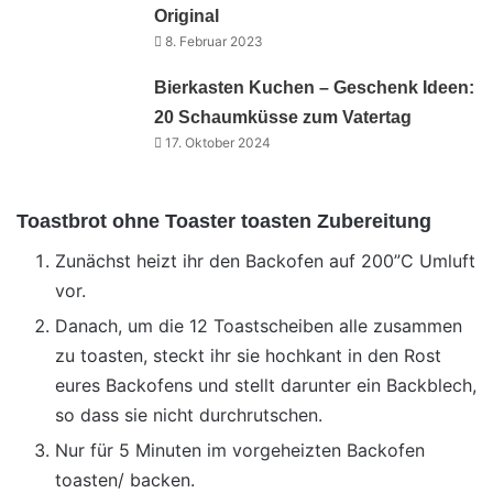
Original
8. Februar 2023
Bierkasten Kuchen – Geschenk Ideen:
20 Schaumküsse zum Vatertag
17. Oktober 2024
Toastbrot ohne Toaster toasten Zubereitung
Zunächst heizt ihr den Backofen auf 200”C Umluft
vor.
Danach, um die 12 Toastscheiben alle zusammen
zu toasten, steckt ihr sie hochkant in den Rost
eures Backofens und stellt darunter ein Backblech,
so dass sie nicht durchrutschen.
Nur für 5 Minuten im vorgeheizten Backofen
toasten/ backen.