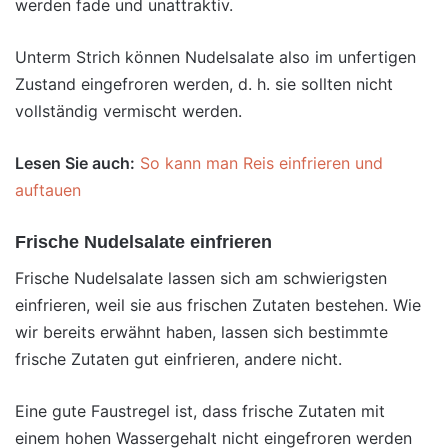
werden fade und unattraktiv.
Unterm Strich können Nudelsalate also im unfertigen
Zustand eingefroren werden, d. h. sie sollten nicht
vollständig vermischt werden.
Lesen Sie auch:
So kann man Reis einfrieren und
auftauen
Frische Nudelsalate einfrieren
Frische Nudelsalate lassen sich am schwierigsten
einfrieren, weil sie aus frischen Zutaten bestehen. Wie
wir bereits erwähnt haben, lassen sich bestimmte
frische Zutaten gut einfrieren, andere nicht.
Eine gute Faustregel ist, dass frische Zutaten mit
einem hohen Wassergehalt nicht eingefroren werden