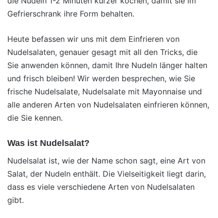
die Nudeln 1-2 Minuten kürzer kochen, damit sie im
Gefrierschrank ihre Form behalten.
Heute befassen wir uns mit dem Einfrieren von
Nudelsalaten, genauer gesagt mit all den Tricks, die
Sie anwenden können, damit Ihre Nudeln länger halten
und frisch bleiben! Wir werden besprechen, wie Sie
frische Nudelsalate, Nudelsalate mit Mayonnaise und
alle anderen Arten von Nudelsalaten einfrieren können,
die Sie kennen.
Was ist Nudelsalat?
Nudelsalat ist, wie der Name schon sagt, eine Art von
Salat, der Nudeln enthält. Die Vielseitigkeit liegt darin,
dass es viele verschiedene Arten von Nudelsalaten
gibt.