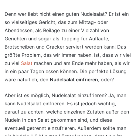
Denn wer liebt nicht einen guten Nudelsalat? Er ist ein
so vielseitiges Gericht, das zum Mittag- oder
Abendessen, als Beilage zu einer Vielzahl von
Gerichten und sogar als Topping für Aufläufe,
Brotscheiben und Cracker serviert werden kann! Das
größte Problem, das wir immer haben, ist, dass wir viel
zu viel
Salat
machen und am Ende mehr haben, als wir
in ein paar Tagen essen können. Die perfekte Lösung
wäre natürlich, den
Nudelsalat einfrieren
, oder?
Aber ist es möglich, Nudelsalat einzufrieren? Ja, man
kann Nudelsalat einfrieren! Es ist jedoch wichtig,
darauf zu achten, welche einzelnen Zutaten außer den
Nudeln in den Salat gekommen sind, und diese
eventuell getrennt einzufrieren. Außerdem sollte man