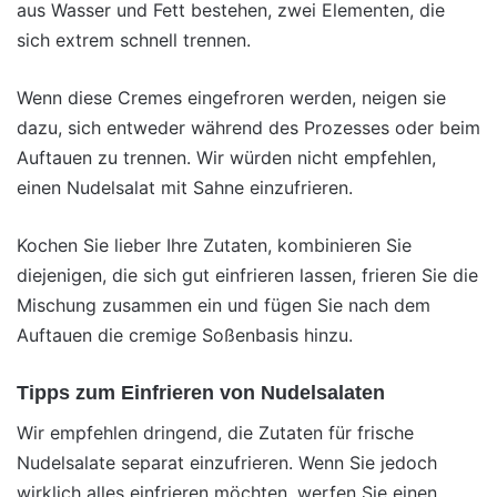
aus Wasser und Fett bestehen, zwei Elementen, die
sich extrem schnell trennen.
Wenn diese Cremes eingefroren werden, neigen sie
dazu, sich entweder während des Prozesses oder beim
Auftauen zu trennen. Wir würden nicht empfehlen,
einen Nudelsalat mit Sahne einzufrieren.
Kochen Sie lieber Ihre Zutaten, kombinieren Sie
diejenigen, die sich gut einfrieren lassen, frieren Sie die
Mischung zusammen ein und fügen Sie nach dem
Auftauen die cremige Soßenbasis hinzu.
Tipps zum Einfrieren von Nudelsalaten
Wir empfehlen dringend, die Zutaten für frische
Nudelsalate separat einzufrieren. Wenn Sie jedoch
wirklich alles einfrieren möchten, werfen Sie einen