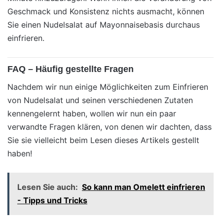
Geschmack und Konsistenz nichts ausmacht, können
Sie einen Nudelsalat auf Mayonnaisebasis durchaus
einfrieren.
FAQ – Häufig gestellte Fragen
Nachdem wir nun einige Möglichkeiten zum Einfrieren
von Nudelsalat und seinen verschiedenen Zutaten
kennengelernt haben, wollen wir nun ein paar
verwandte Fragen klären, von denen wir dachten, dass
Sie sie vielleicht beim Lesen dieses Artikels gestellt
haben!
Lesen Sie auch:
So kann man Omelett einfrieren
- Tipps und Tricks