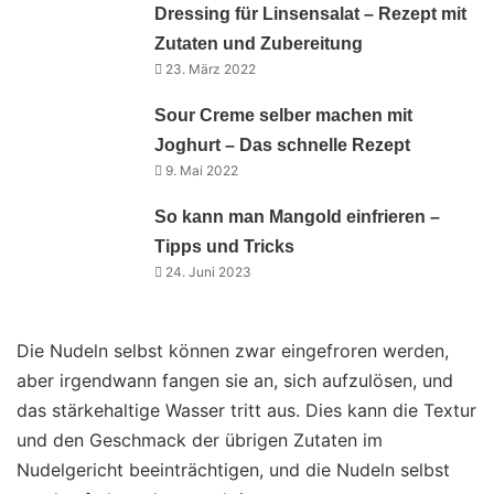
Dressing für Linsensalat – Rezept mit
Zutaten und Zubereitung
23. März 2022
Sour Creme selber machen mit
Joghurt – Das schnelle Rezept
9. Mai 2022
So kann man Mangold einfrieren –
Tipps und Tricks
24. Juni 2023
Die Nudeln selbst können zwar eingefroren werden,
aber irgendwann fangen sie an, sich aufzulösen, und
das stärkehaltige Wasser tritt aus. Dies kann die Textur
und den Geschmack der übrigen Zutaten im
Nudelgericht beeinträchtigen, und die Nudeln selbst